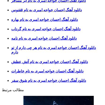
دانلود آهنگ احسان خواجه امیری به نام ابر مسافر
دانلود آهنگ احسان خواجه امیری به نام ققنوس
دانلود آهنگ احسان خواجه امیری به نام بهاره
دانلود آهنگ احسان خواجه امیری به نام گرداب
دانلود آهنگ احسان خواجه امیری به نام نامه
دانلود آهنگ احسان خواجه امیری به نام هر چی دارم از تو
دارم
دانلود آهنگ احسان خواجه امیری به نام آتش عطش
دانلود آهنگ احسان خواجه امیری به نام خاطرات
دانلود آهنگ احسان خواجه امیری به نام شوق سفر
مطالب مرتبط