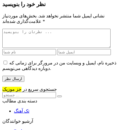
نظر خود را بنویسید
نشانی ایمیل شما منتشر نخواهد شد.
بخش‌های موردنیاز
*
علامت‌گذاری شده‌اند
ذخیره نام، ایمیل و وبسایت من در مرورگر برای زمانی که
دوباره دیدگاهی می‌نویسم.
جستجوی سریع در
جز موزیک
دسته بندی مطالب
تک آهنگ
آرشیو خوانندگان