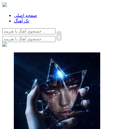
صفحه اصلی
تک آهنگ