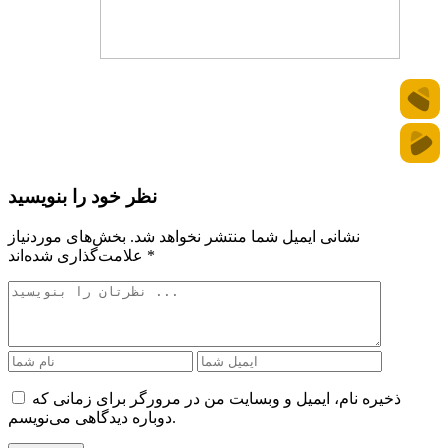
نظر خود را بنویسید
نشانی ایمیل شما منتشر نخواهد شد.
بخش‌های موردنیاز
*
علامت‌گذاری شده‌اند
ذخیره نام، ایمیل و وبسایت من در مرورگر برای زمانی که
دوباره دیدگاهی می‌نویسم.