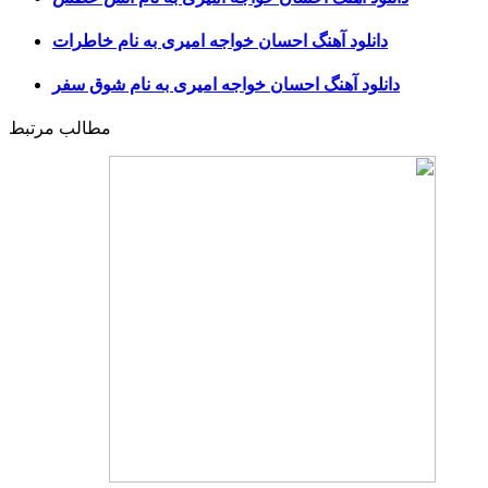
دانلود آهنگ احسان خواجه امیری به نام خاطرات
دانلود آهنگ احسان خواجه امیری به نام شوق سفر
مطالب مرتبط