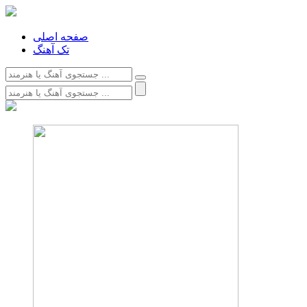
صفحه اصلی
تک آهنگ