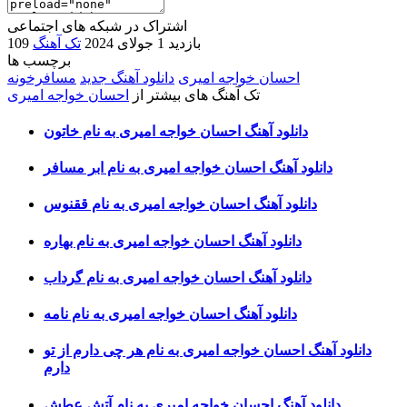
اشتراک در شبکه های اجتماعی
109 بازدید
1 جولای 2024
تک آهنگ
برچسب ها
احسان خواجه امیری
دانلود آهنگ جدید
مسافرخونه
تک آهنگ های بیشتر از
احسان خواجه امیری
دانلود آهنگ احسان خواجه امیری به نام خاتون
دانلود آهنگ احسان خواجه امیری به نام ابر مسافر
دانلود آهنگ احسان خواجه امیری به نام ققنوس
دانلود آهنگ احسان خواجه امیری به نام بهاره
دانلود آهنگ احسان خواجه امیری به نام گرداب
دانلود آهنگ احسان خواجه امیری به نام نامه
دانلود آهنگ احسان خواجه امیری به نام هر چی دارم از تو
دارم
دانلود آهنگ احسان خواجه امیری به نام آتش عطش