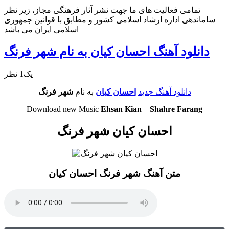
تمامی فعالیت های ما جهت نشر آثار فرهنگی مجاز، زیر نظر
ساماندهی اداره ارشاد اسلامی کشور و مطابق با قوانین جمهوری
اسلامی ایران می باشد
دانلود آهنگ احسان کیان به نام شهر فرنگ
یک1 نظر
دانلود آهنگ جدید
احسان کیان
به نام
شهر فرنگ
Download new Music
Ehsan Kian
–
Shahre Farang
احسان کیان شهر فرنگ
متن آهنگ شهر فرنگ احسان کیان