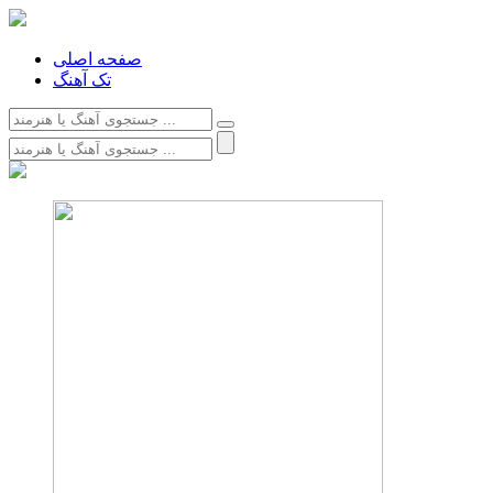
صفحه اصلی
تک آهنگ