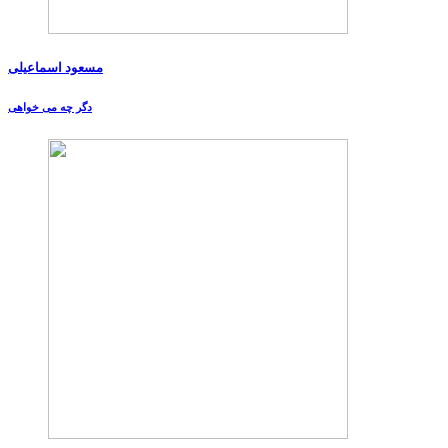
مسعود اسماعیلی
دگر چه می خواهی