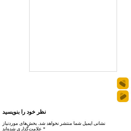
نظر خود را بنویسید
نشانی ایمیل شما منتشر نخواهد شد.
بخش‌های موردنیاز
*
علامت‌گذاری شده‌اند