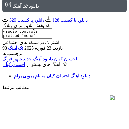
دانلود تک آهنگ
دانلود با کیفیت 128
دانلود با کیفیت 320
کد پخش آنلاین برای وبلاگ
اشتراک در شبکه های اجتماعی
98 بازدید
23 فوریه 2025
تک آهنگ
برچسب ها
احسان کیان
دانلود آهنگ جدید
شهر فرنگ
تک آهنگ های بیشتر از
احسان کیان
دانلود آهنگ احسان کیان به نام بمونی برام
مطالب مرتبط