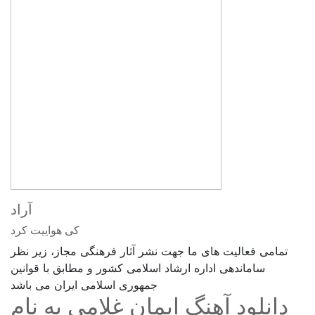
آراد
کی هواییت کرد
تمامی فعالیت های ما جهت نشر آثار فرهنگی مجاز، زیر نظر
ساماندهی اداره ارشاد اسلامی کشور و مطابق با قوانین
جمهوری اسلامی ایران می باشد
دانلود آهنگ ایمان غلامی به نام