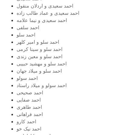
احمد سعیدی و اردلان منقول
احمد سعیدی و عماد طالب زاده
احمد سعیدی و نیما علامه
احمد سلفی
احمد سلو
احمد سلو و امیر کلهر
احمد سلو و سینا کرمی
احمد سلو و معین زندی
احمد سلو و مهشید حبیبی
احمد سلو و میلاد جهان
احمد سولو
احمد سولو و میلاد راستاد
احمد صحیحی
احمد صفایی
احمد طاهری
احمد فراهانی
احمد کارو
احمد نیک خو