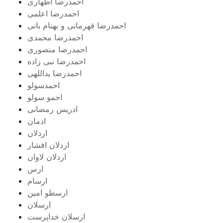
احمدرضا اطهاری
احمدرضا اعلمی
احمدرضا قهرمانی و بهنام بانی
احمدرضا محمدی
احمدرضا منصوری
احمدرضا نبی زاده
احمدرضا یداللهی
احمدسولو
احمو سولو
ادریس رمضانی
ادمان
اردلان
اردلان افشار
اردلان لاوان
ارس
ارسام
ارسطو امین
ارسلان
ارسلان خداپرست