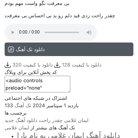
بی معرفت نگو واست مهم بودم
چقدر راحت زدی قید دلم رو بد بی احساس بی معرفت
دانلود تک آهنگ
دانلود با کیفیت 128
دانلود با کیفیت 320
کد پخش آنلاین برای وبلاگ
اشتراک در شبکه های اجتماعی
133 بازدید
1 سپتامبر 2024
تک آهنگ
برچسب ها
ایمان غلامی
چقدر راحت
دانلود آهنگ جدید
تک آهنگ های بیشتر از
ایمان غلامی
دانلود آهنگ ایمان غلامی به نام یارا