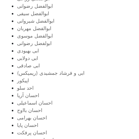
ابوالفضل رضوانی
ابوالفضل سیفی
ابوالفضل شیروانی
ابوالفضل مهربان
ابوالفضل موسوی
ابولفضل رضوانی
ابی بهبودی
ابی دولابی
ابی صادقی
ابی و فرشاد جمشیدی (ریمیکس)
اپیکور
احد سلو
احسان آریا
احسان اسماعیلی
احسان بااوج
احسان بهرامی
احسان پایا
احسان پرفکت