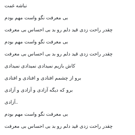
نباشه غمت
بی معرفت نگو واست مهم بودم
چقدر راحت زدی قید دلم رو بد بی احساس بی معرفت
بی معرفت نگو واست مهم بودم
چقدر راحت زدی قید دلم رو بد بی احساس بی معرفت
کاش بازیم نمیدادی نمیدادی نمیدادی
برو از چشمم افتادی و افتادی و افتادی
برو که دیگه آزادی و آزادی و آزادی
آزادی..
بی معرفت نگو واست مهم بودم
چقدر راحت زدی قید دلم رو بد بی احساس بی معرفت