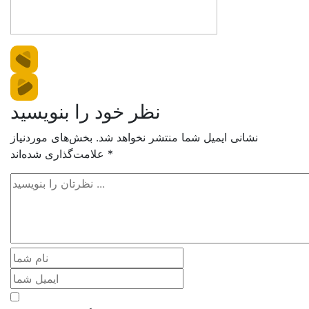
نظر خود را بنویسید
نشانی ایمیل شما منتشر نخواهد شد.
بخش‌های موردنیاز
*
علامت‌گذاری شده‌اند