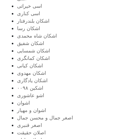
اسی خیراتی
اسی کناری
اشکان بلندرفتار
اشکان رسا
اشکان شاه محمدی
اشکان شفیق
اشکان شمسایی
اشکان‌ کمانگری
اشکان کیانی
اشکان مهدوی
اشکان یادگاری
اشکین ۰۰۹۸
اشو عاشوری
اشوان
اشوان و مهیار
اصغر جمال و محسن جمال
اصغر قنبری
اصلان حقیقت