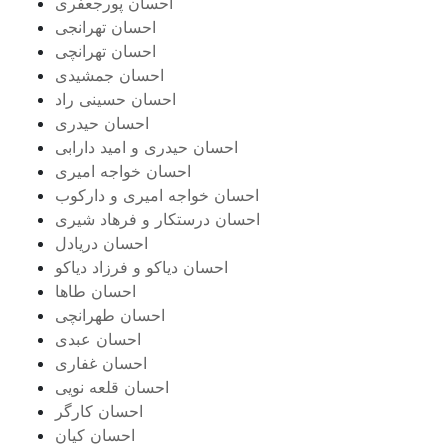
احسان پورجعفری
احسان تهرانجی
احسان تهرانچی
احسان جمشیدی
احسان حسینی راد
احسان حیدری
احسان حیدری و امید دارابی
احسان خواجه امیری
احسان خواجه امیری و دارکوب
احسان درستكار و فرهاد شيرى
احسان دریادل
احسان دیاکو و فرزاد دیاکو
احسان طاها
احسان طهرانچی
احسان عبدی
احسان غفاری
احسان قلعه نویی
احسان کارگر
احسان کیان