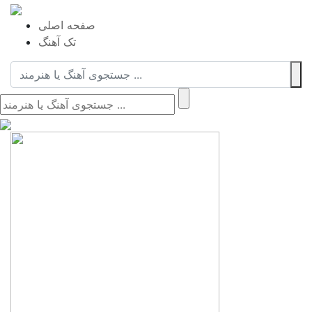
صفحه اصلی
تک آهنگ