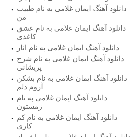
دانلود آهنگ ایمان غلامی به نام طبیب
من
دانلود آهنگ ایمان غلامی به نام عشق
کاغذی
دانلود آهنگ ایمان غلامی به نام انار
دانلود آهنگ ایمان غلامی به نام شرح
پریشانی
دانلود آهنگ ایمان غلامی به نام بشکن
آروم دلم
دانلود آهنگ ایمان غلامی به نام
زمستون
دانلود آهنگ ایمان غلامی به نام کم
کاری
دانلود آهنگ ایمان غلامی به نام پاشو از