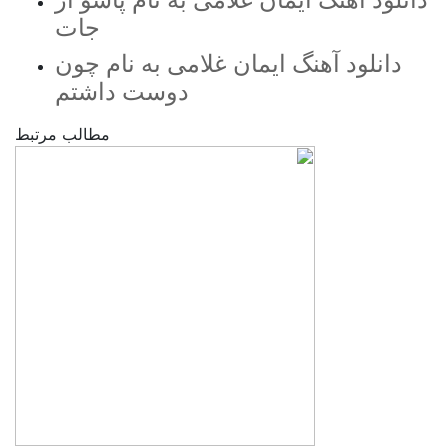
جات
دانلود آهنگ ایمان غلامی به نام چون
دوست داشتم
مطالب مرتبط