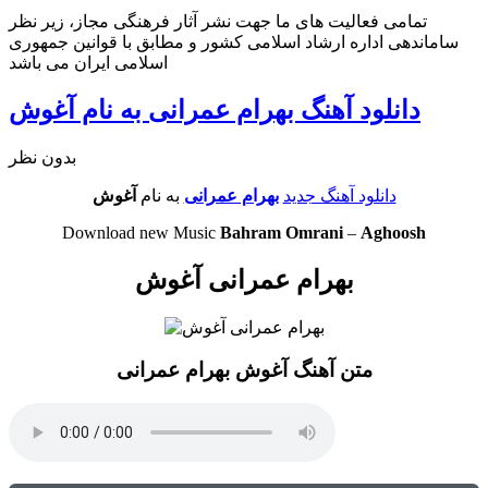
تمامی فعالیت های ما جهت نشر آثار فرهنگی مجاز، زیر نظر
ساماندهی اداره ارشاد اسلامی کشور و مطابق با قوانین جمهوری
اسلامی ایران می باشد
دانلود آهنگ بهرام عمرانی به نام آغوش
بدون نظر
دانلود آهنگ جدید
بهرام عمرانی
به نام
آغوش
Download new Music
Bahram Omrani
–
Aghoosh
بهرام عمرانی آغوش
متن آهنگ آغوش بهرام عمرانی