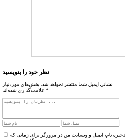
نظر خود را بنویسید
نشانی ایمیل شما منتشر نخواهد شد.
بخش‌های موردنیاز
*
علامت‌گذاری شده‌اند
ذخیره نام، ایمیل و وبسایت من در مرورگر برای زمانی که