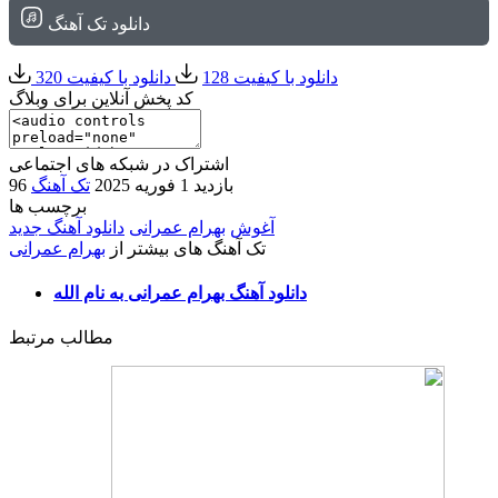
دانلود تک آهنگ
دانلود با کیفیت 128
دانلود با کیفیت 320
کد پخش آنلاین برای وبلاگ
اشتراک در شبکه های اجتماعی
96 بازدید
1 فوریه 2025
تک آهنگ
برچسب ها
آغوش
بهرام عمرانی
دانلود آهنگ جدید
تک آهنگ های بیشتر از
بهرام عمرانی
دانلود آهنگ بهرام عمرانی به نام الله
مطالب مرتبط