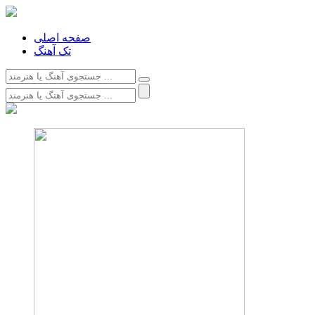
صفحه اصلی
تک آهنگ