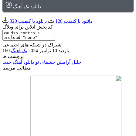
دانلود تک آهنگ
دانلود با کیفیت 128
دانلود با کیفیت 320
کد پخش آنلاین برای وبلاگ
اشتراک در شبکه های اجتماعی
160 بازدید
10 نوامبر 2024
تک آهنگ
برچسب ها
جلیل آرامش
چشمای تو
دانلود آهنگ جدید
مطالب مرتبط