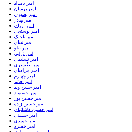
امیر بامداد
امیر برسان
امیر بصیری
امیر بهادر
امیر بوران
امیر پوستچی
امیر تاجیک
امیر تبیان
امیر تتلو
امیر ترابی
امیر تسلیمی
امیر تنگسیری
امیر چراغیان
امیر چهارم
امیر حاتم
امیر حسن وند
امیر حسنوند
امیر حسین پور
امیر حسین زاده
امیر حسین کاشانیان
امیر حسینی
امیر حمیدی
امیر خسرو
امیر خسرو مرادی