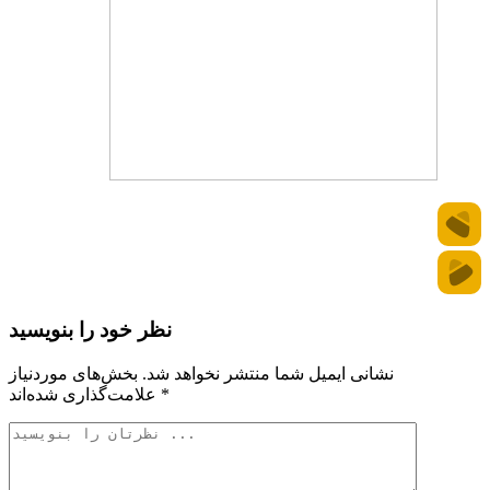
نظر خود را بنویسید
نشانی ایمیل شما منتشر نخواهد شد.
بخش‌های موردنیاز
*
علامت‌گذاری شده‌اند