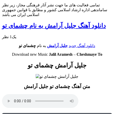
تمامی فعالیت های ما جهت نشر آثار فرهنگی مجاز، زیر نظر
ساماندهی اداره ارشاد اسلامی کشور و مطابق با قوانین جمهوری
اسلامی ایران می باشد
دانلود آهنگ جلیل آرامش به نام چشمای تو
یک1 نظر
دانلود آهنگ جدید
جلیل آرامش
به نام
چشمای تو
Download new Music
Jalil Aramesh
–
Cheshmaye To
جلیل آرامش چشمای تو
متن آهنگ چشمای تو جلیل آرامش