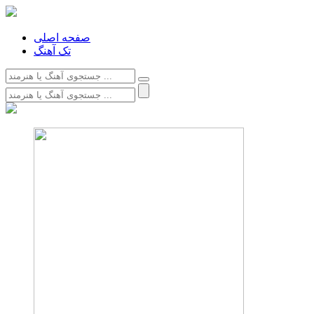
صفحه اصلی
تک آهنگ