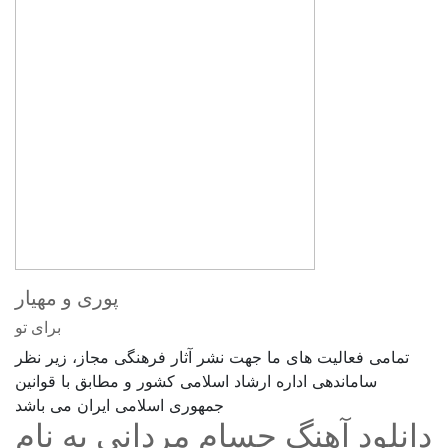
پوری و مهیار
برای تو
تمامی فعالیت های ما جهت نشر آثار فرهنگی مجاز، زیر نظر
ساماندهی اداره ارشاد اسلامی کشور و مطابق با قوانین
جمهوری اسلامی ایران می باشد
دانلود آهنگ حسام مردانی به نام