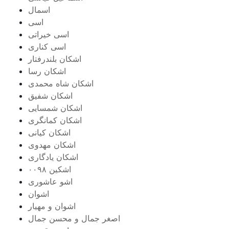
اسمال
اسی
اسی خیراتی
اسی کناری
اشکان بلندرفتار
اشکان رسا
اشکان شاه محمدی
اشکان شفیق
اشکان شمسایی
اشکان‌ کمانگری
اشکان کیانی
اشکان مهدوی
اشکان یادگاری
اشکین ۰۰۹۸
اشو عاشوری
اشوان
اشوان و مهیار
اصغر جمال و محسن جمال