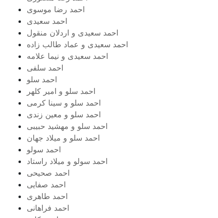
احمد رضا موسوی
احمد سعیدی
احمد سعیدی و اردلان منقول
احمد سعیدی و عماد طالب زاده
احمد سعیدی و نیما علامه
احمد سلفی
احمد سلو
احمد سلو و امیر کلهر
احمد سلو و سینا کرمی
احمد سلو و معین زندی
احمد سلو و مهشید حبیبی
احمد سلو و میلاد جهان
احمد سولو
احمد سولو و میلاد راستاد
احمد صحیحی
احمد صفایی
احمد طاهری
احمد فراهانی