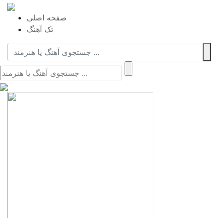
صفحه اصلی
تک آهنگ