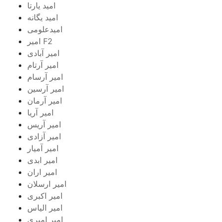
امید یارتا
امید یگانه
امیدعلومی
امیر F2
امیر آبادی
امیر آرتام
امیر آرسام
امیر آرسین
امیر آرمان
امیر آریا
امیر آریس
امیر آزادی
امیر آمیار
امیر ابدی
امیر اران
امیر ارسلان
امیر اکبری
امیر الیاس
امیر امیری