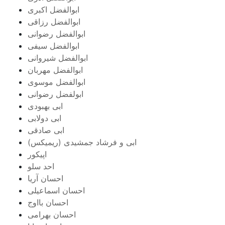
ابوالفضل اکبری
ابوالفضل رزاقی
ابوالفضل رضوانی
ابوالفضل سیفی
ابوالفضل شیروانی
ابوالفضل مهربان
ابوالفضل موسوی
ابولفضل رضوانی
ابی بهبودی
ابی دولابی
ابی صادقی
ابی و فرشاد جمشیدی (ریمیکس)
اپیکور
احد سلو
احسان آریا
احسان اسماعیلی
احسان بااوج
احسان بهرامی