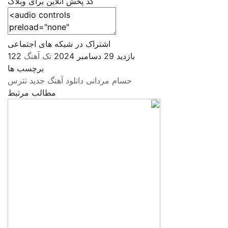
کد پخش آنلاین برای وبلاگ
اشتراک در شبکه های اجتماعی
122 بازدید
29 دسامبر 2024
تک آهنگ
برچسب ها
حسام مردانی
دانلود آهنگ جدید
نترس
مطالب مرتبط