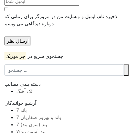
ذخیره نام، ایمیل و وبسایت من در مرورگر برای زمانی که
دوباره دیدگاهی می‌نویسم.
جستجوی سریع در
جز موزیک
دسته بندی مطالب
تک آهنگ
آرشیو خوانندگان
7 باند
7 باند و بهروز صفاریان
7 بند (سون بند)
۷بند (سون بند)