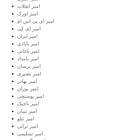
امیر انقلاب
امیر اورک
امیر ای پی اس ام
امیر اِی کِی
امیر ایران
امیر بابادی
امیر باغانی
امیر بامداد
امیر برسان
امیر بصیری
امیر بهادر
امیر بوران
امیر پوستچی
امیر تاجیک
امیر تبیان
امیر تتلو
امیر ترابی
امیر تسلیمی