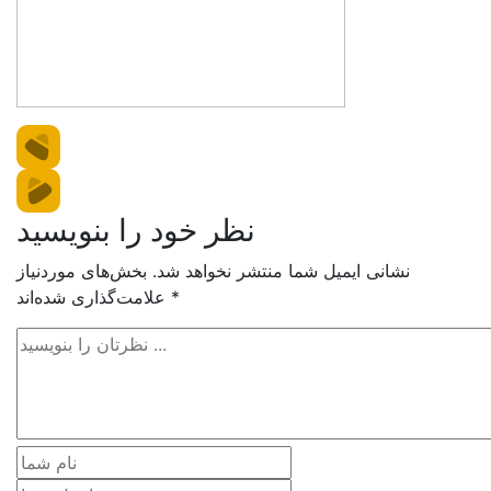
نظر خود را بنویسید
نشانی ایمیل شما منتشر نخواهد شد.
بخش‌های موردنیاز
*
علامت‌گذاری شده‌اند