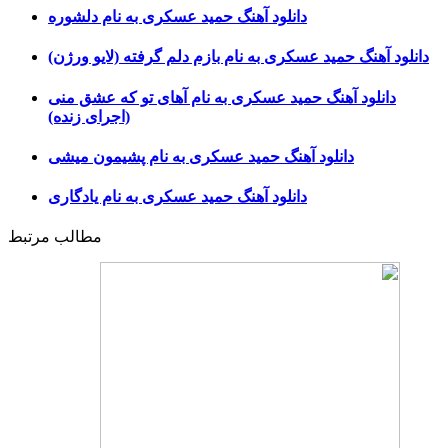
دانلود آهنگ حمید عسکری به نام دلشوره
دانلود آهنگ حمید عسکری به نام بازم دلم گرفته (لایو ورژن)
دانلود آهنگ حمید عسکری به نام آهای تو که عشق منی
(اجرای زنده)
دانلود آهنگ حمید عسکری به نام پشیمون میشی
دانلود آهنگ حمید عسکری به نام یادگاری
مطالب مرتبط