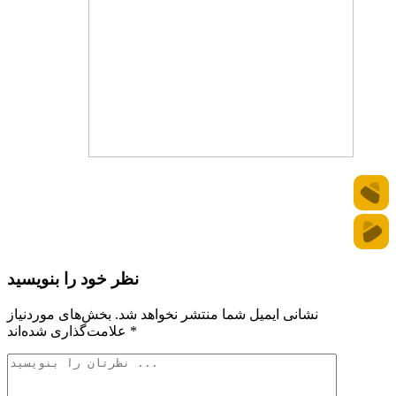
نظر خود را بنویسید
نشانی ایمیل شما منتشر نخواهد شد.
بخش‌های موردنیاز
*
علامت‌گذاری شده‌اند