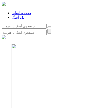
صفحه اصلی
تک آهنگ