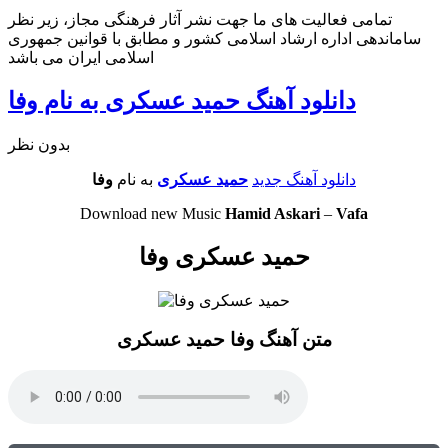
تمامی فعالیت های ما جهت نشر آثار فرهنگی مجاز، زیر نظر
ساماندهی اداره ارشاد اسلامی کشور و مطابق با قوانین جمهوری
اسلامی ایران می باشد
دانلود آهنگ حمید عسکری به نام وفا
بدون نظر
دانلود آهنگ جدید
حمید عسکری
به نام
وفا
Download new Music
Hamid Askari
–
Vafa
حمید عسکری وفا
متن آهنگ وفا حمید عسکری