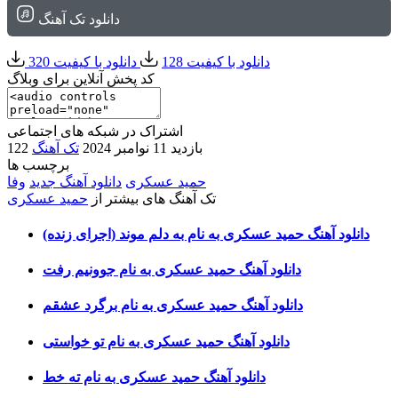
دانلود تک آهنگ
دانلود با کیفیت 128
دانلود با کیفیت 320
کد پخش آنلاین برای وبلاگ
اشتراک در شبکه های اجتماعی
122 بازدید
11 نوامبر 2024
تک آهنگ
برچسب ها
حمید عسکری
دانلود آهنگ جدید
وفا
تک آهنگ های بیشتر از
حمید عسکری
دانلود آهنگ حمید عسکری به نام به دلم موند (اجرای زنده)
دانلود آهنگ حمید عسکری به نام جوونیم رفت
دانلود آهنگ حمید عسکری به نام برگرد عشقم
دانلود آهنگ حمید عسکری به نام تو خواستی
دانلود آهنگ حمید عسکری به نام ته خط