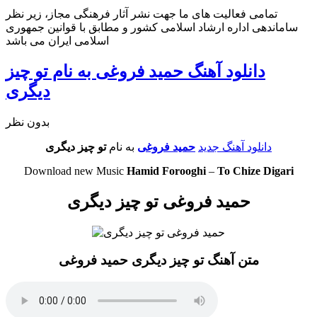
تمامی فعالیت های ما جهت نشر آثار فرهنگی مجاز، زیر نظر
ساماندهی اداره ارشاد اسلامی کشور و مطابق با قوانین جمهوری
اسلامی ایران می باشد
دانلود آهنگ حمید فروغی به نام تو چیز
دیگری
بدون نظر
دانلود آهنگ جدید
حمید فروغی
به نام
تو چیز دیگری
Download new Music
Hamid Forooghi
–
To Chize Digari
حمید فروغی تو چیز دیگری
متن آهنگ تو چیز دیگری حمید فروغی