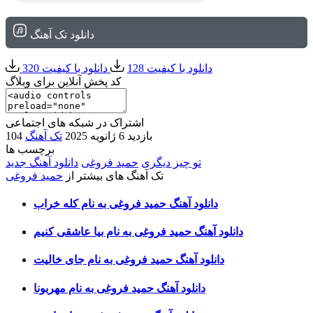
دانلود تک آهنگ
دانلود با کیفیت 128
دانلود با کیفیت 320
کد پخش آنلاین برای وبلاگ
اشتراک در شبکه های اجتماعی
104 بازدید
6 ژانویه 2025
تک آهنگ
برچسب ها
تو چیز دیگری
حمید فروغی
دانلود آهنگ جدید
تک آهنگ های بیشتر از
حمید فروغی
دانلود آهنگ حمید فروغی به نام کله خراب
دانلود آهنگ حمید فروغی به نام بیا عاشقی کنیم
دانلود آهنگ حمید فروغی به نام جای خالیت
دانلود آهنگ حمید فروغی به نام مهربونا