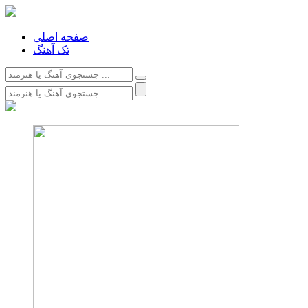
صفحه اصلی
تک آهنگ