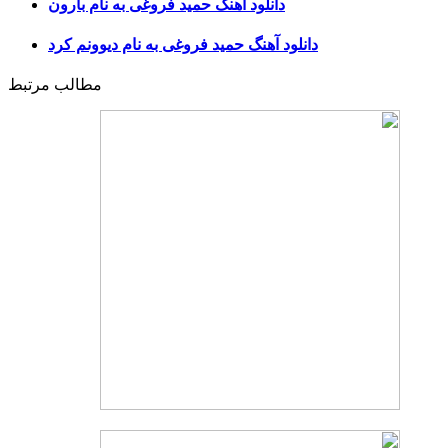
دانلود آهنگ حمید فروغی به نام بارون
دانلود آهنگ حمید فروغی به نام دیوونم کرد
مطالب مرتبط