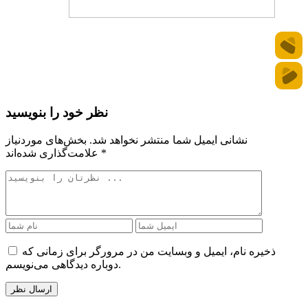
نظر خود را بنویسید
نشانی ایمیل شما منتشر نخواهد شد.
بخش‌های موردنیاز
*
علامت‌گذاری شده‌اند
ذخیره نام، ایمیل و وبسایت من در مرورگر برای زمانی که
دوباره دیدگاهی می‌نویسم.