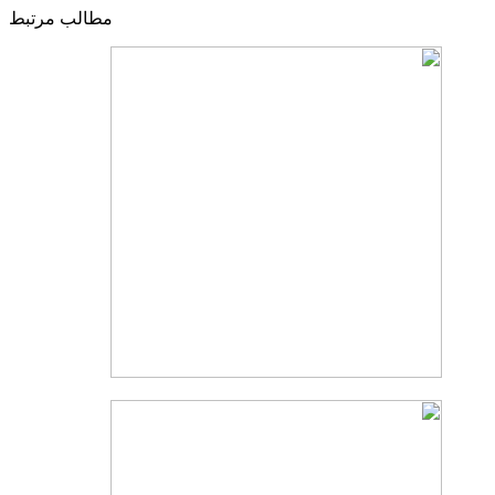
مطالب مرتبط