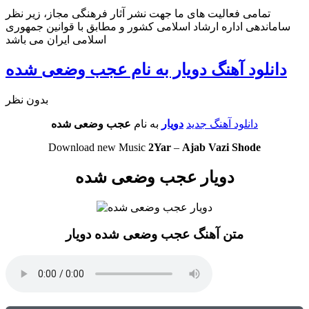
تمامی فعالیت های ما جهت نشر آثار فرهنگی مجاز، زیر نظر
ساماندهی اداره ارشاد اسلامی کشور و مطابق با قوانین جمهوری
اسلامی ایران می باشد
دانلود آهنگ دویار به نام عجب وضعی شده
بدون نظر
دانلود آهنگ جدید
دویار
به نام
عجب وضعی شده
Download new Music
2Yar
–
Ajab Vazi Shode
دویار عجب وضعی شده
متن آهنگ عجب وضعی شده دویار