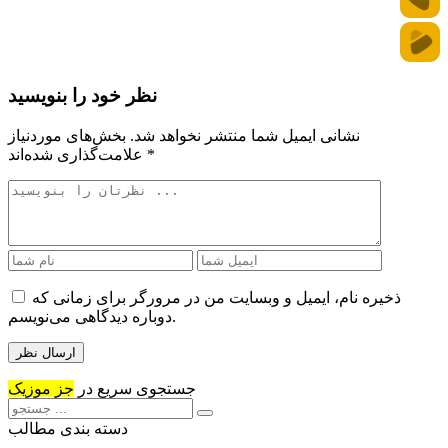
نظر خود را بنویسید
نشانی ایمیل شما منتشر نخواهد شد.
بخش‌های موردنیاز
*
علامت‌گذاری شده‌اند
ذخیره نام، ایمیل و وبسایت من در مرورگر برای زمانی که
دوباره دیدگاهی می‌نویسم.
جستجوی سریع در
جز موزیک
دسته بندی مطالب