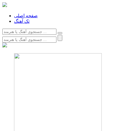
صفحه اصلی
تک آهنگ