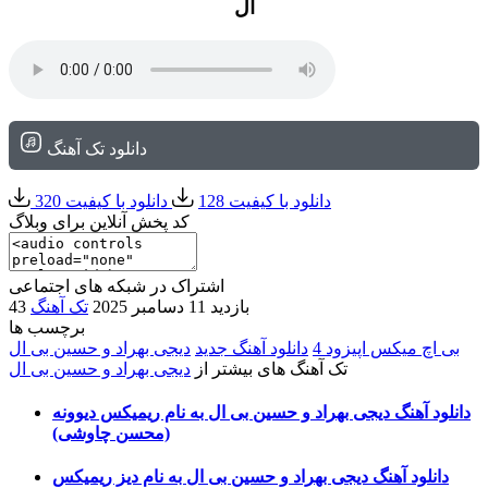
ال
دانلود تک آهنگ
دانلود با کیفیت 128
دانلود با کیفیت 320
کد پخش آنلاین برای وبلاگ
اشتراک در شبکه های اجتماعی
43 بازدید
11 دسامبر 2025
تک آهنگ
برچسب ها
بی اچ میکس اپیزود 4
دانلود آهنگ جدید
دیجی بهراد و حسین بی ال
تک آهنگ های بیشتر از
دیجی بهراد و حسین بی ال
دانلود آهنگ دیجی بهراد و حسین بی ال به نام ریمیکس دیوونه
(محسن چاوشی)
دانلود آهنگ دیجی بهراد و حسین بی ال به نام دیز ریمیکس