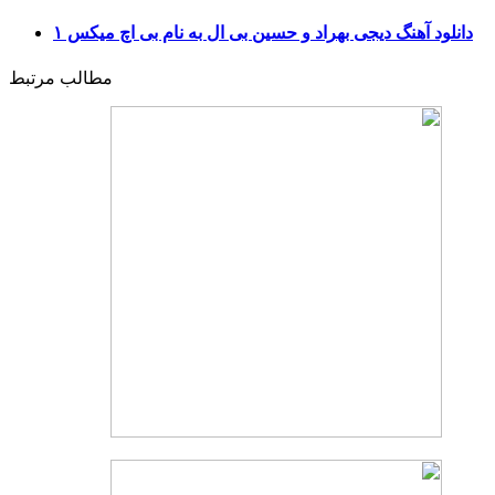
دانلود آهنگ دیجی بهراد و حسین بی ال به نام بی اچ میکس ۱
مطالب مرتبط