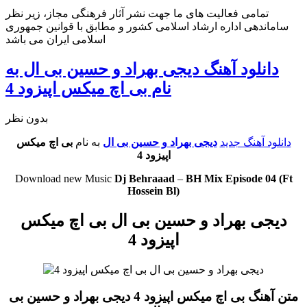
تمامی فعالیت های ما جهت نشر آثار فرهنگی مجاز، زیر نظر
ساماندهی اداره ارشاد اسلامی کشور و مطابق با قوانین جمهوری
اسلامی ایران می باشد
دانلود آهنگ دیجی بهراد و حسین بی ال به
نام بی اچ میکس اپیزود 4
بدون نظر
دانلود آهنگ جدید
دیجی بهراد و حسین بی ال
به نام
بی اچ میکس
اپیزود 4
Download new Music
Dj Behraaad
–
BH Mix Episode 04 (Ft
Hossein Bl)
دیجی بهراد و حسین بی ال بی اچ میکس
اپیزود 4
متن آهنگ بی اچ میکس اپیزود 4 دیجی بهراد و حسین بی