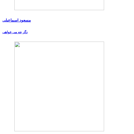
مسعود اسماعیلی
دگر چه می خواهی