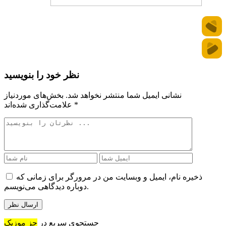
نظر خود را بنویسید
نشانی ایمیل شما منتشر نخواهد شد.
بخش‌های موردنیاز
*
علامت‌گذاری شده‌اند
ذخیره نام، ایمیل و وبسایت من در مرورگر برای زمانی که
دوباره دیدگاهی می‌نویسم.
جستجوی سریع در
جز موزیک