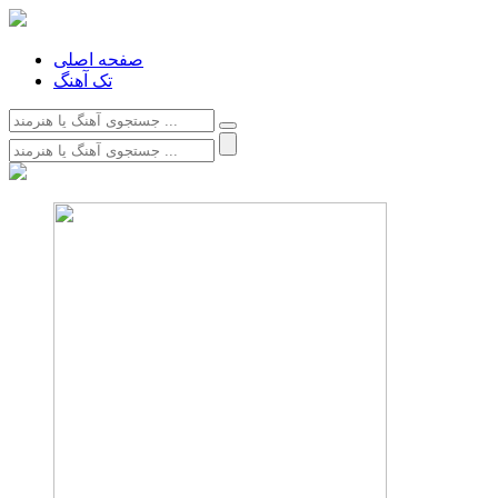
صفحه اصلی
تک آهنگ