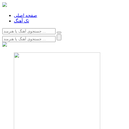
صفحه اصلی
تک آهنگ