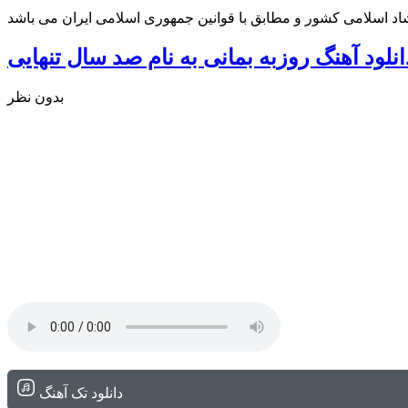
شاد اسلامی کشور و مطابق با قوانین جمهوری اسلامی ایران می باشد
انلود آهنگ روزبه بمانی به نام صد سال تنهایی
بدون نظر
دانلود تک آهنگ