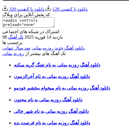
دانلود با کیفیت 128
دانلود با کیفیت 320
کد پخش آنلاین برای وبلاگ
اشتراک در شبکه های اجتماعی
98 بازدید
14 فوریه 2025
تک آهنگ
برچسب ها
دانلود آهنگ جدید
روزبه بمانی
صد سال تنهایی
تک آهنگ های بیشتر از
روزبه بمانی
دانلود آهنگ روزبه بمانی به نام تفنگ گریه میکنه
دانلود آهنگ روزبه بمانی به نام آخرالزمون
دانلود آهنگ روزبه بمانی به نام میخوام ببخشم خودمو
دانلود آهنگ روزبه بمانی به نام مجنون
دانلود آهنگ روزبه بمانی به نام شهر خالی
دانلود آهنگ روزبه بمانی به نام فرصت بده