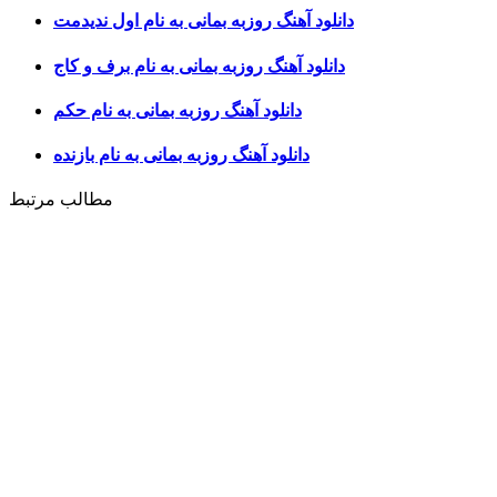
دانلود آهنگ روزبه بمانی به نام اول ندیدمت
دانلود آهنگ روزبه بمانی به نام برف و کاج
دانلود آهنگ روزبه بمانی به نام حکم
دانلود آهنگ روزبه بمانی به نام بازنده
مطالب مرتبط