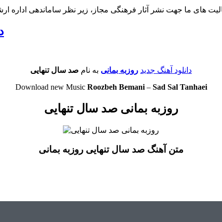
لیت های ما جهت نشر آثار فرهنگی مجاز، زیر نظر ساماندهی اداره ار
د
دانلود آهنگ جدید
روزبه بمانی
به نام
صد سال تنهایی
Download new Music
Roozbeh Bemani
–
Sad Sal Tanhaei
روزبه بمانی صد سال تنهایی
متن آهنگ صد سال تنهایی روزبه بمانی