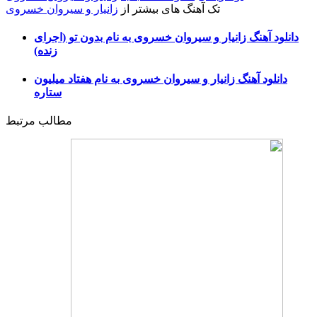
تک آهنگ های بیشتر از
زانیار و سیروان خسروی
دانلود آهنگ زانیار و سیروان خسروی به نام بدون تو (اجرای
زنده)
دانلود آهنگ زانیار و سیروان خسروی به نام هفتاد میلیون
ستاره
مطالب مرتبط