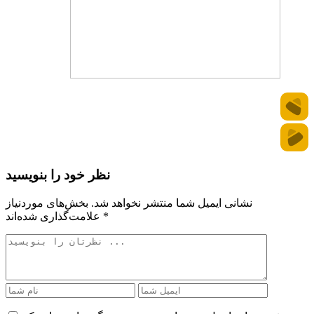
نظر خود را بنویسید
نشانی ایمیل شما منتشر نخواهد شد.
بخش‌های موردنیاز
*
علامت‌گذاری شده‌اند