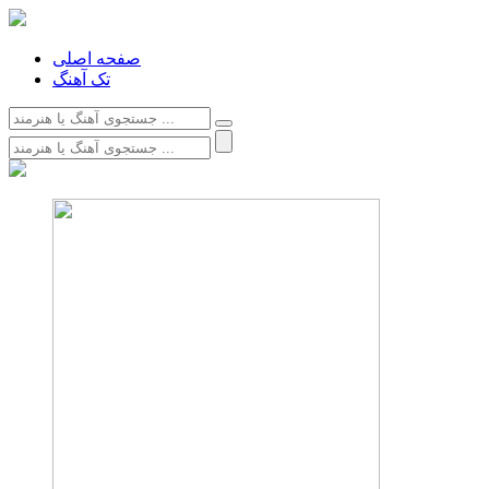
صفحه اصلی
تک آهنگ