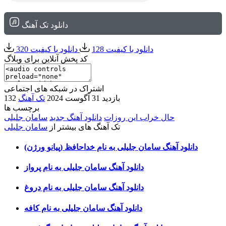
دانلود تک آهنگ
دانلود با کیفیت 128
دانلود با کیفیت 320
کد پخش آنلاین برای وبلاگ
اشتراک در شبکه های اجتماعی
132 بازدید
31 آگوست 2024
تک آهنگ
برچسب ها
حال خراب این روزات
دانلود آهنگ جدید
سامان جلیلی
تک آهنگ های بیشتر از
سامان جلیلی
دانلود آهنگ سامان جلیلی به نام خداحافظ (پیانو ورژن)
دانلود آهنگ سامان جلیلی به نام پرواز
دانلود آهنگ سامان جلیلی به نام دروغ
دانلود آهنگ سامان جلیلی به نام کافه