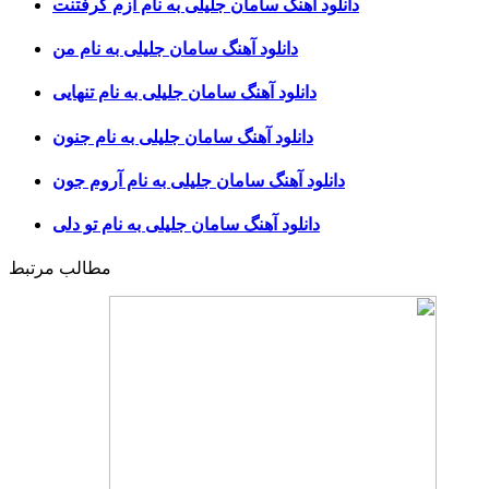
دانلود آهنگ سامان جلیلی به نام ازم گرفتنت
دانلود آهنگ سامان جلیلی به نام من
دانلود آهنگ سامان جلیلی به نام تنهایی
دانلود آهنگ سامان جلیلی به نام جنون
دانلود آهنگ سامان جلیلی به نام آروم جون
دانلود آهنگ سامان جلیلی به نام تو دلی
مطالب مرتبط