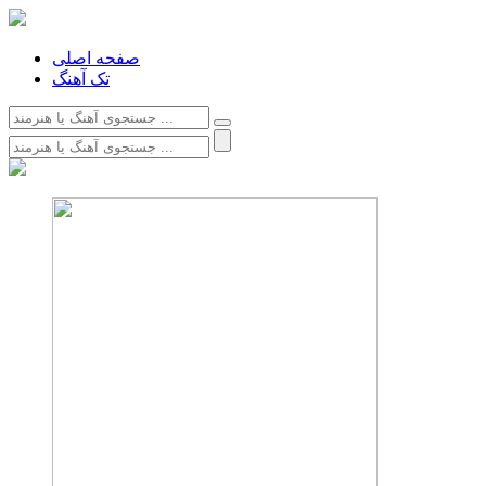
صفحه اصلی
تک آهنگ