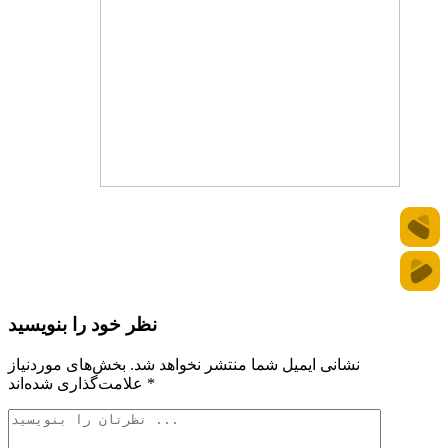
نظر خود را بنویسید
نشانی ایمیل شما منتشر نخواهد شد.
بخش‌های موردنیاز
*
علامت‌گذاری شده‌اند