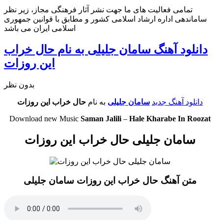
تمامی فعالیت های ما جهت نشر آثار فرهنگی مجاز، زیر نظر
ساماندهی اداره ارشاد اسلامی کشور و مطابق با قوانین جمهوری
اسلامی ایران می باشد
دانلود آهنگ سامان جلیلی به نام حال خراب
این روزات
بدون نظر
دانلود آهنگ جدید
سامان جلیلی
به نام
حال خراب این روزات
Download new Music
Saman Jalili
–
Hale Kharabe In Roozat
سامان جلیلی حال خراب این روزات
متن آهنگ حال خراب این روزات سامان جلیلی