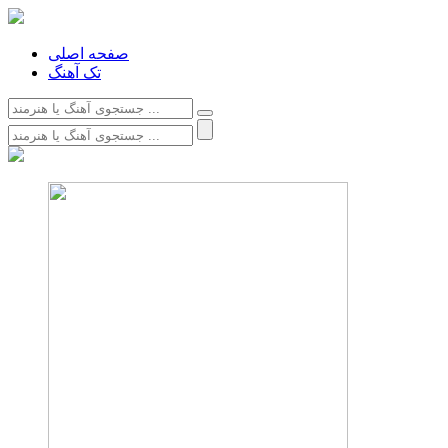
صفحه اصلی
تک آهنگ