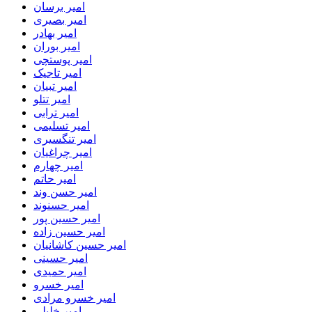
امیر برسان
امیر بصیری
امیر بهادر
امیر بوران
امیر پوستچی
امیر تاجیک
امیر تبیان
امیر تتلو
امیر ترابی
امیر تسلیمی
امیر تنگسیری
امیر چراغیان
امیر چهارم
امیر حاتم
امیر حسن وند
امیر حسنوند
امیر حسین پور
امیر حسین زاده
امیر حسین کاشانیان
امیر حسینی
امیر حمیدی
امیر خسرو
امیر خسرو مرادی
امیر خلیلی