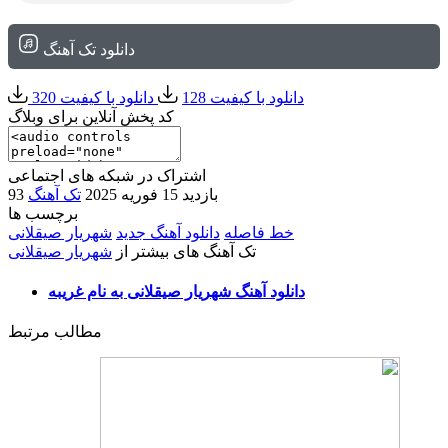
دانلود تک آهنگ
دانلود با کیفیت 128
دانلود با کیفیت 320
کد پخش آنلاین برای وبلاگ
اشتراک در شبکه های اجتماعی
93 بازدید
15 فوریه 2025
تک آهنگ
برچسب ها
خط فاصله
دانلود آهنگ جدید
شهریار صیقلانی
تک آهنگ های بیشتر از
شهریار صیقلانی
دانلود آهنگ شهریار صیقلانی به نام غریبه
مطالب مرتبط