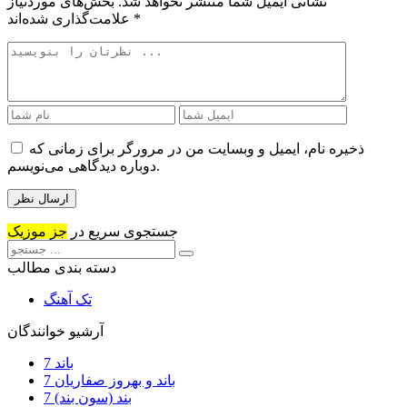
نشانی ایمیل شما منتشر نخواهد شد.
بخش‌های موردنیاز
*
علامت‌گذاری شده‌اند
ذخیره نام، ایمیل و وبسایت من در مرورگر برای زمانی که
دوباره دیدگاهی می‌نویسم.
جستجوی سریع در
جز موزیک
دسته بندی مطالب
تک آهنگ
آرشیو خوانندگان
7 باند
7 باند و بهروز صفاریان
7 بند (سون بند)