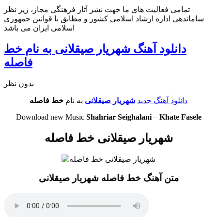
تمامی فعالیت های ما جهت نشر آثار فرهنگی مجاز، زیر نظر
ساماندهی اداره ارشاد اسلامی کشور و مطابق با قوانین جمهوری
اسلامی ایران می باشد
دانلود آهنگ شهریار صیقلانی به نام خط
فاصله
بدون نظر
دانلود آهنگ جدید
شهریار صیقلانی
به نام
خط فاصله
Download new Music
Shahriar Seighalani
–
Khate Fasele
شهریار صیقلانی خط فاصله
متن آهنگ خط فاصله شهریار صیقلانی