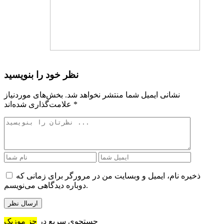
نظر خود را بنویسید
نشانی ایمیل شما منتشر نخواهد شد.
بخش‌های موردنیاز
*
علامت‌گذاری شده‌اند
ذخیره نام، ایمیل و وبسایت من در مرورگر برای زمانی که
دوباره دیدگاهی می‌نویسم.
جستجوی سریع در
جز موزیک