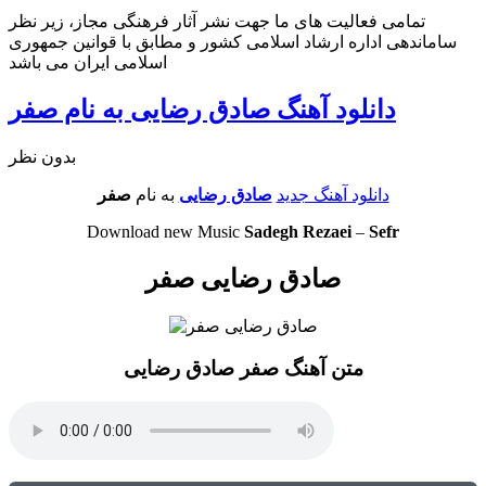
تمامی فعالیت های ما جهت نشر آثار فرهنگی مجاز، زیر نظر
ساماندهی اداره ارشاد اسلامی کشور و مطابق با قوانین جمهوری
اسلامی ایران می باشد
دانلود آهنگ صادق رضایی به نام صفر
بدون نظر
دانلود آهنگ جدید
صادق رضایی
به نام
صفر
Download new Music
Sadegh Rezaei
–
Sefr
صادق رضایی صفر
متن آهنگ صفر صادق رضایی