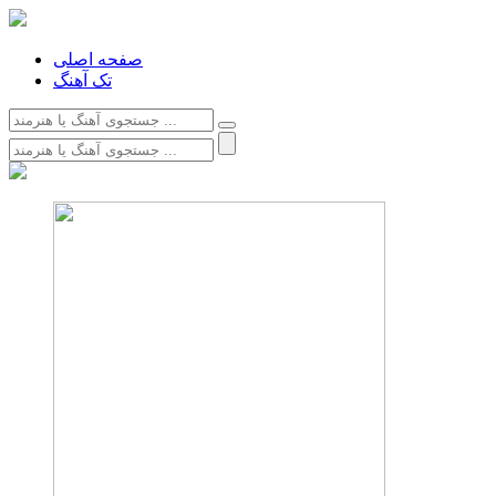
صفحه اصلی
تک آهنگ