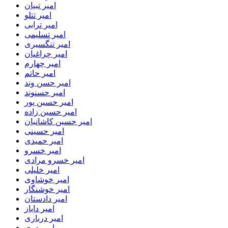
امیر تبیان
امیر تتلو
امیر ترابی
امیر تسلیمی
امیر تنگسیری
امیر چراغیان
امیر چهارم
امیر حاتم
امیر حسن وند
امیر حسنوند
امیر حسین پور
امیر حسین زاده
امیر حسین کاشانیان
امیر حسینی
امیر حمیدی
امیر خسرو
امیر خسرو مرادی
امیر خلیلی
امیر خوشاوی
امیر خوشنگار
امیر دادستان
امیر دایاز
امیر درباری
امیر دری