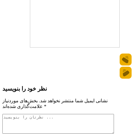
نظر خود را بنویسید
نشانی ایمیل شما منتشر نخواهد شد.
بخش‌های موردنیاز
*
علامت‌گذاری شده‌اند