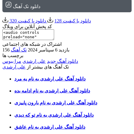
دانلود تک آهنگ
دانلود با کیفیت 128
دانلود با کیفیت 320
کد پخش آنلاین برای وبلاگ
اشتراک در شبکه های اجتماعی
156 بازدید
6 سپتامبر 2024
تک آهنگ
برچسب ها
دانلود آهنگ جدید
علی ارشدی
مرا ببوس
تک آهنگ های بیشتر از
علی ارشدی
دانلود آهنگ علی ارشدی به نام یه مرد
دانلود آهنگ علی ارشدی به نام ادامه بده
دانلود آهنگ علی ارشدی به نام بارون پاییزی
دانلود آهنگ علی ارشدی به نام تو که دیدی
دانلود آهنگ علی ارشدی به نام عاشق