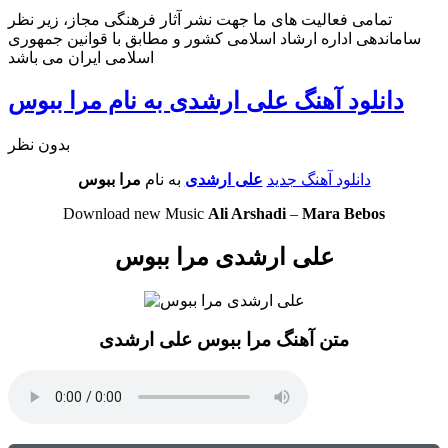
تمامی فعالیت های ما جهت نشر آثار فرهنگی مجاز، زیر نظر
ساماندهی اداره ارشاد اسلامی کشور و مطابق با قوانین جمهوری
اسلامی ایران می باشد
دانلود آهنگ علی ارشدی به نام مرا ببوس
بدون نظر
دانلود آهنگ جدید
علی ارشدی
به نام
مرا ببوس
Download new Music
Ali Arshadi
–
Mara Bebos
علی ارشدی مرا ببوس
متن آهنگ مرا ببوس علی ارشدی