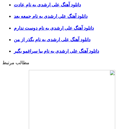
دانلود آهنگ علی ارشدی به نام عادت
دانلود آهنگ علی ارشدی به نام جمعه بعد
دانلود آهنگ علی ارشدی به نام دوست ندارم
دانلود آهنگ علی ارشدی به نام بگذر از من
دانلود آهنگ علی ارشدی به نام بیا سراغمو بگیر
مطالب مرتبط