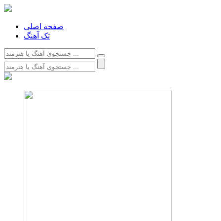
صفحه اصلی
تک آهنگ