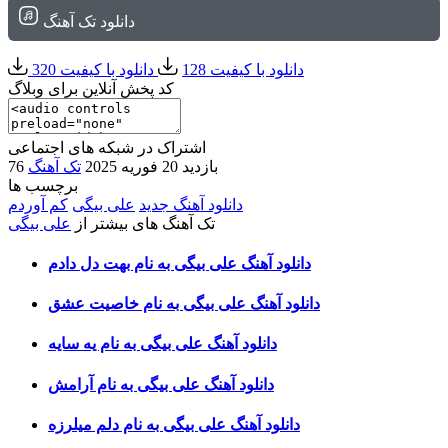
دانلود تک آهنگ
دانلود با کیفیت 128
دانلود با کیفیت 320
کد پخش آنلاین برای وبلاگ
اشتراک در شبکه های اجتماعی
76 بازدید
20 فوریه 2025
تک آهنگ
برچسب ها
دانلود آهنگ جدید
علی بیگی
کم آوردم
تک آهنگ های بیشتر از
علی بیگی
دانلود آهنگ علی بیگی به نام بهت دل دادم
دانلود آهنگ علی بیگی به نام خاصیت عشق
دانلود آهنگ علی بیگی به نام یه سایه
دانلود آهنگ علی بیگی به نام آرامش
دانلود آهنگ علی بیگی به نام دلم میلرزه