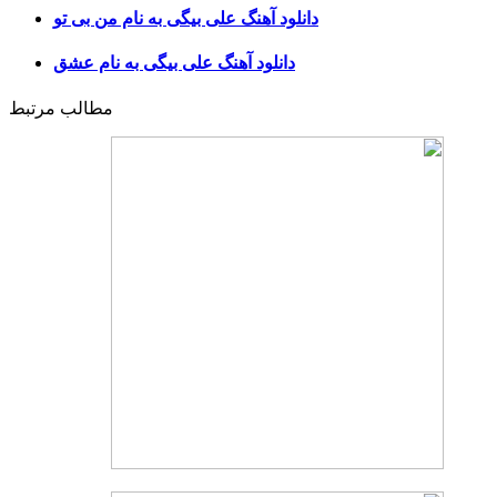
دانلود آهنگ علی بیگی به نام من بی تو
دانلود آهنگ علی بیگی به نام عشق
مطالب مرتبط