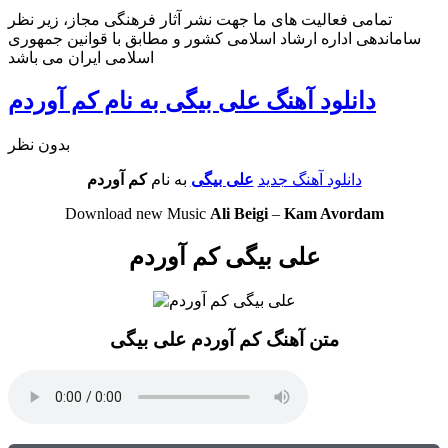
تمامی فعالیت های ما جهت نشر آثار فرهنگی مجاز، زیر نظر
ساماندهی اداره ارشاد اسلامی کشور و مطابق با قوانین جمهوری
اسلامی ایران می باشد
دانلود آهنگ علی بیگی به نام کم آوردم
بدون نظر
دانلود آهنگ جدید
علی بیگی
به نام
کم آوردم
Download new Music
Ali Beigi
–
Kam Avordam
علی بیگی کم آوردم
متن آهنگ کم آوردم علی بیگی