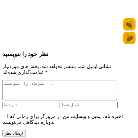
نظر خود را بنویسید
نشانی ایمیل شما منتشر نخواهد شد.
بخش‌های موردنیاز
*
علامت‌گذاری شده‌اند
ذخیره نام، ایمیل و وبسایت من در مرورگر برای زمانی که
دوباره دیدگاهی می‌نویسم.