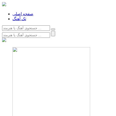
صفحه اصلی
تک آهنگ