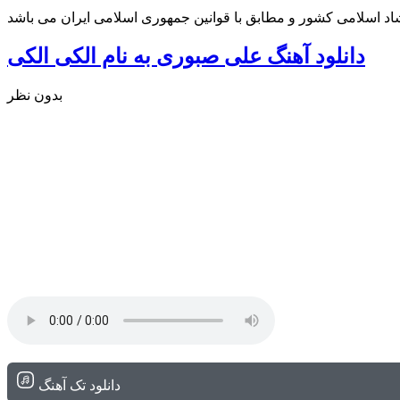
شاد اسلامی کشور و مطابق با قوانین جمهوری اسلامی ایران می باشد
دانلود آهنگ علی صبوری به نام الکی الکی
بدون نظر
دانلود تک آهنگ