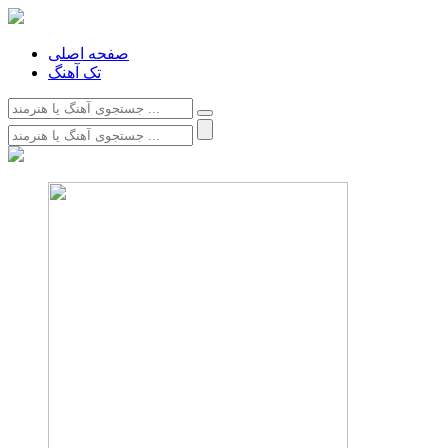
صفحه اصلی
تک آهنگ