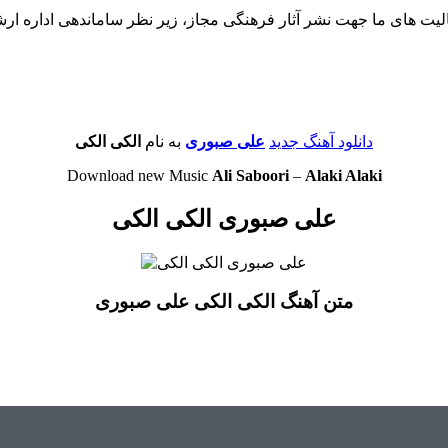
لیت های ما جهت نشر آثار فرهنگی مجاز، زیر نظر ساماندهی اداره ار
دانلود آهنگ جدید
علی صبوری
به نام
الکی الکی
Download new Music
Ali Saboori
–
Alaki Alaki
علی صبوری الکی الکی
متن آهنگ الکی الکی علی صبوری