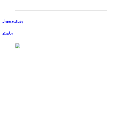
پوری و مهیار
برای تو