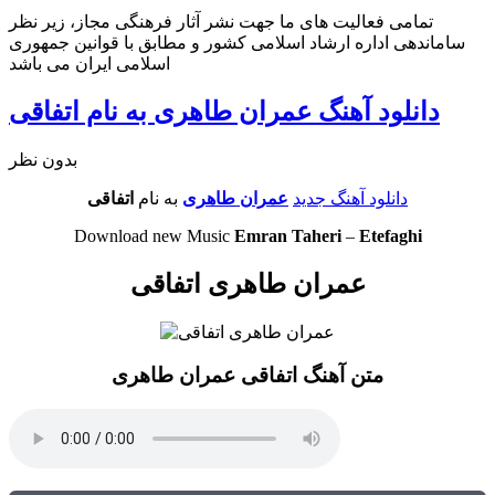
تمامی فعالیت های ما جهت نشر آثار فرهنگی مجاز، زیر نظر
ساماندهی اداره ارشاد اسلامی کشور و مطابق با قوانین جمهوری
اسلامی ایران می باشد
دانلود آهنگ عمران طاهری به نام اتفاقی
بدون نظر
دانلود آهنگ جدید
عمران طاهری
به نام
اتفاقی
Download new Music
Emran Taheri
–
Etefaghi
عمران طاهری اتفاقی
متن آهنگ اتفاقی عمران طاهری