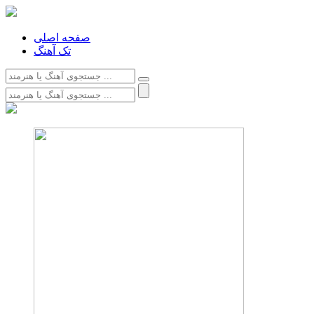
صفحه اصلی
تک آهنگ