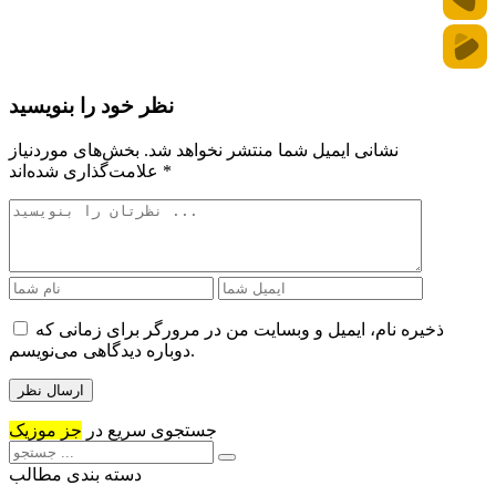
نظر خود را بنویسید
نشانی ایمیل شما منتشر نخواهد شد.
بخش‌های موردنیاز
*
علامت‌گذاری شده‌اند
ذخیره نام، ایمیل و وبسایت من در مرورگر برای زمانی که
دوباره دیدگاهی می‌نویسم.
جستجوی سریع در
جز موزیک
دسته بندی مطالب