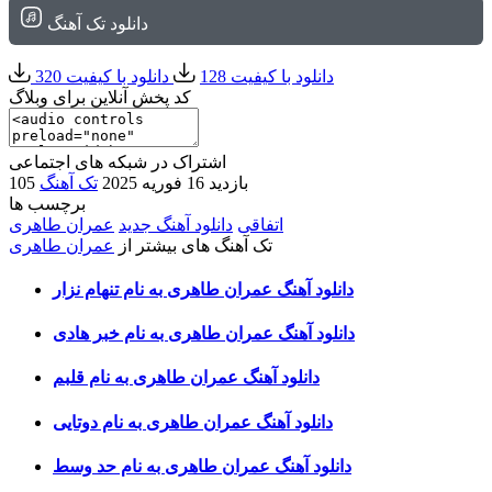
دانلود تک آهنگ
دانلود با کیفیت 128
دانلود با کیفیت 320
کد پخش آنلاین برای وبلاگ
اشتراک در شبکه های اجتماعی
105 بازدید
16 فوریه 2025
تک آهنگ
برچسب ها
اتفاقی
دانلود آهنگ جدید
عمران طاهری
تک آهنگ های بیشتر از
عمران طاهری
دانلود آهنگ عمران طاهری به نام تنهام نزار
دانلود آهنگ عمران طاهری به نام خبر هادی
دانلود آهنگ عمران طاهری به نام قلبم
دانلود آهنگ عمران طاهری به نام دوتایی
دانلود آهنگ عمران طاهری به نام حد وسط