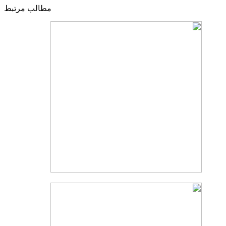
مطالب مرتبط