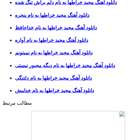
دانلود آهنگ مجید خراطها به نام دلم براش تنگ شده
دانلود آهنگ مجید خراطها به نام پنجره
دانلود آهنگ مجید خراطها به نام خداحافظ
دانلود آهنگ مجید خراطها به نام آواره
دانلود آهنگ مجید خراطها به نام نمیتونم
دانلود آهنگ مجید خراطها به نام دیگه مجبور نیستی
دانلود آهنگ مجید خراطها به نام دلتنگی
دانلود آهنگ مجید خراطها به نام خداییش
مطالب مرتبط