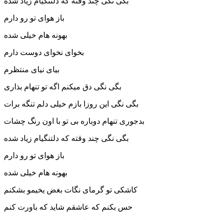
بگی نگی چند وقته که دلتنگیام زیاد شده
باز هوای تو رو دارم
بهونه هام خیلی شده
بخوای نخوای دوست دارم
بیای نیای منتظرم
بگی نگی دق میکنم اگه تو تنهام بذاری
بگی نگی این روزا بازم خیلی دلم تنگه برات
بدجوری تنهام دوباره بی تو با اون رنگ چشات
بگی نگی چند وقته که دلتنگیام زیاد شده
باز هوای تو رو دارم
بهونه هام خیلی شده
کاشکی تو گرمای نگات بغض یخیمو بشکنم
حس بکنم که عاشقم شاید که باورت کنم