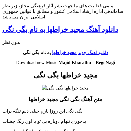
تمامی فعالیت های ما جهت نشر آثار فرهنگی مجاز، زیر نظر
ساماندهی اداره ارشاد اسلامی کشور و مطابق با قوانین جمهوری
اسلامی ایران می باشد
دانلود آهنگ مجید خراطها به نام بگی نگی
بدون نظر
دانلود آهنگ جدید
مجید خراطها
به نام
بگی نگی
Download new Music
Majid Kharatha
–
Begi Nagi
مجید خراطها بگی نگی
متن آهنگ بگی نگی مجید خراطها
بگی نگی این روزا بازم خیلی دلم تنگه برات
بدجوری تنهام دوباره بی تو با اون رنگ چشات