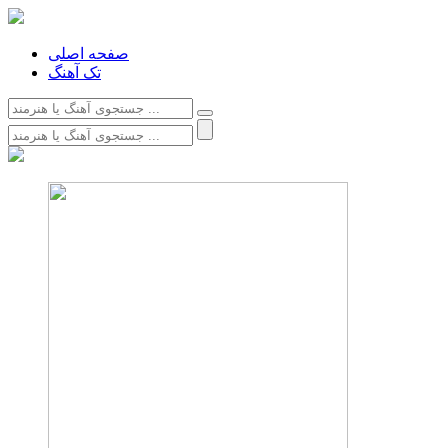
صفحه اصلی
تک آهنگ