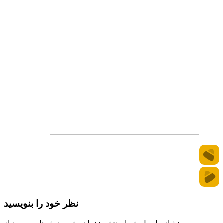
نظر خود را بنویسید