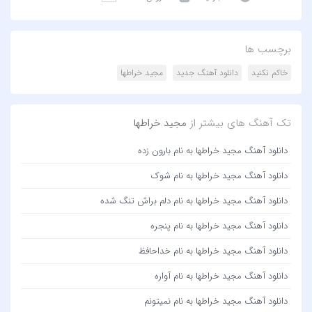
برچسب ها
خاکم نکنید
دانلود آهنگ جدید
مجید خراطها
تک آهنگ های بیشتر از
مجید خراطها
دانلود آهنگ مجید خراطها به نام بارون زده
دانلود آهنگ مجید خراطها به نام شوک
دانلود آهنگ مجید خراطها به نام دلم براش تنگ شده
دانلود آهنگ مجید خراطها به نام پنجره
دانلود آهنگ مجید خراطها به نام خداحافظ
دانلود آهنگ مجید خراطها به نام آواره
دانلود آهنگ مجید خراطها به نام نمیتونم