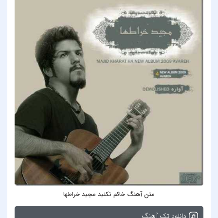
متن آهنگ خاکم نکنید مجید خراطها
دانلود تک آهنگ