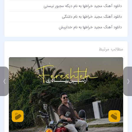
دانلود آهنگ مجید خراطها به نام دیگه مجبور نیستی
دانلود آهنگ مجید خراطها به نام دلتنگی
دانلود آهنگ مجید خراطها به نام خداییش
مطالب مرتبط
》