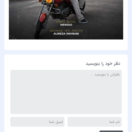
نظر خود را بنویسید