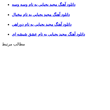
دانلود آهنگ مجید یحیایی به نام وسه وسه
دانلود آهنگ مجید یحیایی به نام بیخیال
دانلود آهنگ مجید یحیایی به نام دوراهی
دانلود آهنگ مجید یحیایی به نام عشق شیشه ای
مطالب مرتبط