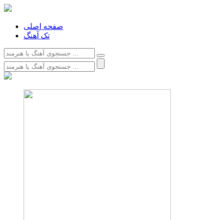
صفحه اصلی
تک آهنگ