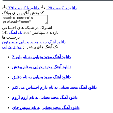
دانلود با کیفیت 128
دانلود با کیفیت 320
کد پخش آنلاین برای وبلاگ
اشتراک در شبکه های اجتماعی
141 بازدید
3 سپتامبر 2024
تک آهنگ
برچسب ها
دانلود آهنگ جدید
مجید یحیایی
میبینمتون
تک آهنگ های بیشتر از
مجید یحیایی
دانلود آهنگ مجید یحیایی به نام باور 2
دانلود آهنگ مجید یحیایی به نام ببخش
دانلود آهنگ مجید یحیایی به نام دقایق
دانلود آهنگ مجید یحیایی به نام دارم احساس می کنم
دانلود آهنگ مجید یحیایی به نام آروم آروم
دانلود آهنگ مجید یحیایی به نام مونس جان