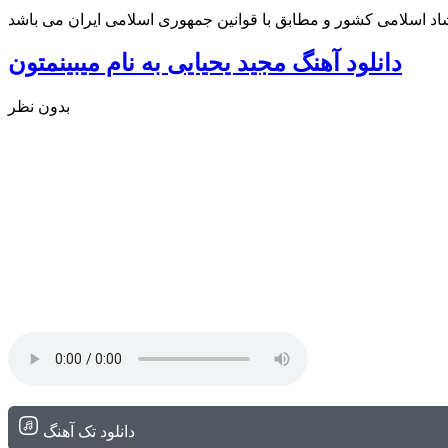
شاد اسلامی کشور و مطابق با قوانین جمهوری اسلامی ایران می باشد
دانلود آهنگ مجید یحیایی به نام میبینمتون
بدون نظر
دانلود تک آهنگ