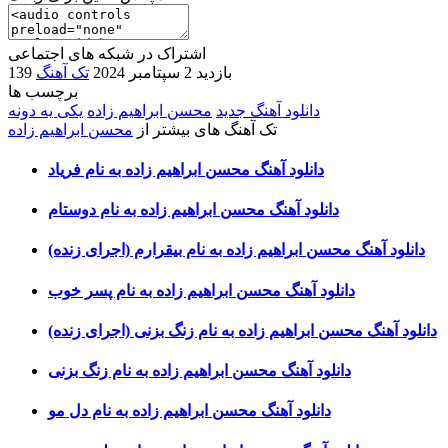
اشتراک در شبکه های اجتماعی
139 بازدید
2 سپتامبر 2024
تک آهنگ
برچسب ها
دانلود آهنگ جدید
محسن ابراهیم زاده
یکی یه دونه
تک آهنگ های بیشتر از
محسن ابراهیم زاده
دانلود آهنگ محسن ابراهیم زاده به نام فریاد
دانلود آهنگ محسن ابراهیم زاده به نام دوستام
دانلود آهنگ محسن ابراهیم زاده به نام بیقرارم (اجرای زنده)
دانلود آهنگ محسن ابراهیم زاده به نام پسر خوب
دانلود آهنگ محسن ابراهیم زاده به نام زنگ بزنی (اجرای زنده)
دانلود آهنگ محسن ابراهیم زاده به نام زنگ بزنی
دانلود آهنگ محسن ابراهیم زاده به نام دل مو