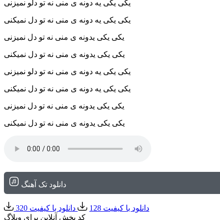
یکی یکی یه دونه ی منی نه تو دلو نمیزنی
یکی یکی یه دونه ی منی نه تو دل نمیکنی
یکی یکی یدونه ی منی نه تو دل نمیزنی
یکی یکی یدونه ی منی نه تو دل نمیکنی
یکی یکی یه دونه ی منی نه تو دلو نمیزنی
یکی یکی یه دونه ی منی نه تو دل نمیکنی
یکی یکی یدونه ی منی نه تو دل نمیزنی
یکی یکی یدونه ی منی نه تو دل نمیکنی
دانلود تک آهنگ
دانلود با کیفیت 128
دانلود با کیفیت 320
کد پخش آنلاین برای وبلاگ