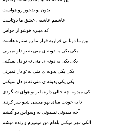
بدون تو بدجور رو هواست
عاشقم عاشقی عشق ما دوتاست
که میبره هوشو از حواس
بین ما دوتا بی قراریه قرار ما رو ستاره هاست
یکی یکی یه دونه ی منی نه تو دلو نمیزنی
یکی یکی یه دونه ی منی نه تو دل نمیکنی
یکی یکی یدونه ی منی نه تو دل نمیزنی
یکی یکی یدونه ی منی نه تو دل نمیکنی
کی میدونه چه حالی داره با تو تو هوای شبگردی
تا به خودت میای یهو میبینی شبو سر کردی
آخه میدونی نمیدونی یه وسواس دو آتیشم
الکی قهر میکنی باهام من میمیرم و زنده میشم