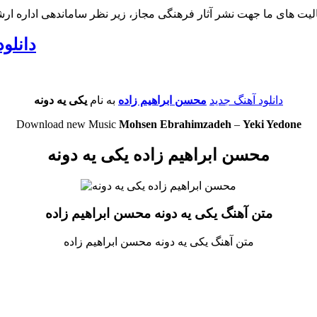
لیت های ما جهت نشر آثار فرهنگی مجاز، زیر نظر ساماندهی اداره ار
دانلو
دانلود آهنگ جدید
محسن ابراهیم زاده
به نام
یکی یه دونه
Download new Music
Mohsen Ebrahimzadeh
–
Yeki Yedone
محسن ابراهیم زاده یکی یه دونه
متن آهنگ یکی یه دونه محسن ابراهیم زاده
متن آهنگ یکی یه دونه محسن ابراهیم زاده