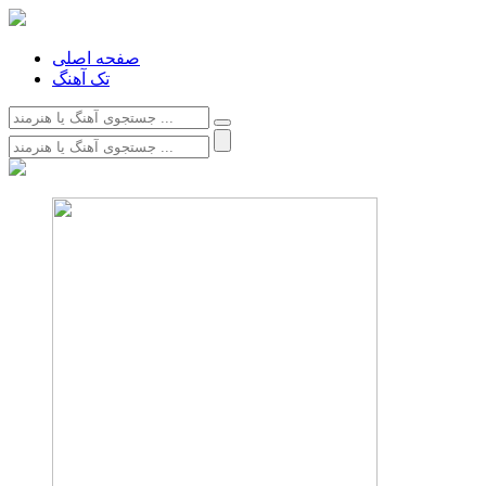
صفحه اصلی
تک آهنگ