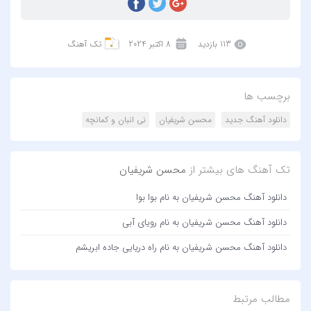
113 بازدید
8 اکتبر 2024
تک آهنگ
برچسب ها
دانلود آهنگ جدید
محسن شریفیان
نی انبان و کمانچه
تک آهنگ های بیشتر از
محسن شریفیان
دانلود آهنگ محسن شریفیان به نام بوا بوا
دانلود آهنگ محسن شریفیان به نام رویای آبی
دانلود آهنگ محسن شریفیان به نام راه دریایی جاده ابریشم
مطالب مرتبط