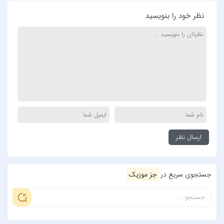
نظر خود را بنویسید
جستجوی سریع در
جز موزیک