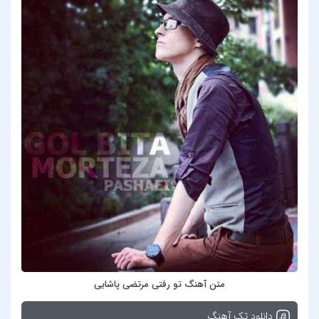
متن آهنگ تو رفتی مرتضی پاشایی
دانلود تک آهنگ