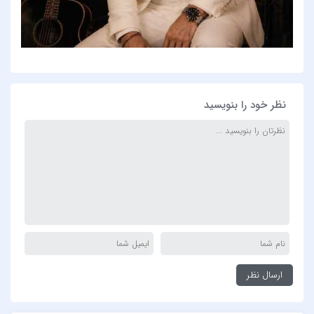
نظر خود را بنویسید