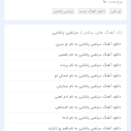
برچسب ها
تو رفتی
دانلود آهنگ جدید
مرتضی پاشایی
تک آهنگ های بیشتر از
مرتضی پاشایی
دانلود آهنگ مرتضی پاشایی به نام تو میری
دانلود آهنگ مرتضی پاشایی به نام تقصیر
دانلود آهنگ مرتضی پاشایی به نام پرنده
دانلود آهنگ مرتضی پاشایی به نام صدای تو
دانلود آهنگ مرتضی پاشایی به نام ستایش
دانلود آهنگ مرتضی پاشایی به نام ادم اهنی
دانلود آهنگ مرتضی پاشایی به نام اشتباهی
دانلود آهنگ مرتضی پاشایی به نام ادعا
دانلود آهنگ مرتضی پاشایی به نام قلبم رو تکراره