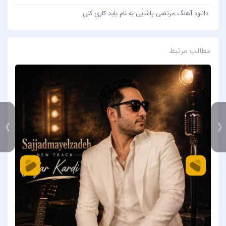
دانلود آهنگ مرتضی پاشایی به نام باید کاری کنی
مطالب مرتبط
》