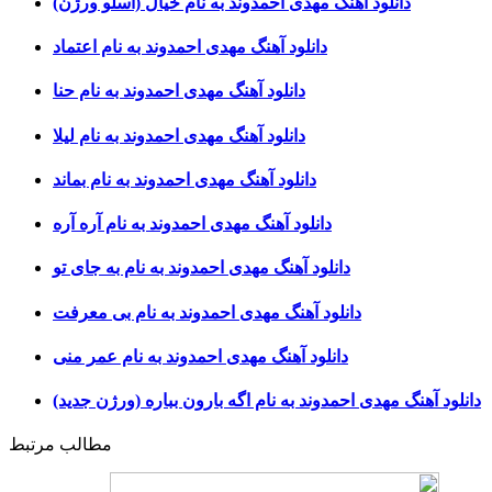
دانلود آهنگ مهدی احمدوند به نام خیال (اسلو ورژن)
دانلود آهنگ مهدی احمدوند به نام اعتماد
دانلود آهنگ مهدی احمدوند به نام حنا
دانلود آهنگ مهدی احمدوند به نام لیلا
دانلود آهنگ مهدی احمدوند به نام بماند
دانلود آهنگ مهدی احمدوند به نام آره آره
دانلود آهنگ مهدی احمدوند به نام به جای تو
دانلود آهنگ مهدی احمدوند به نام بی معرفت
دانلود آهنگ مهدی احمدوند به نام عمر منی
دانلود آهنگ مهدی احمدوند به نام اگه بارون بباره (ورژن جدید)
مطالب مرتبط