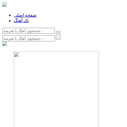
صفحه اصلی
تک آهنگ