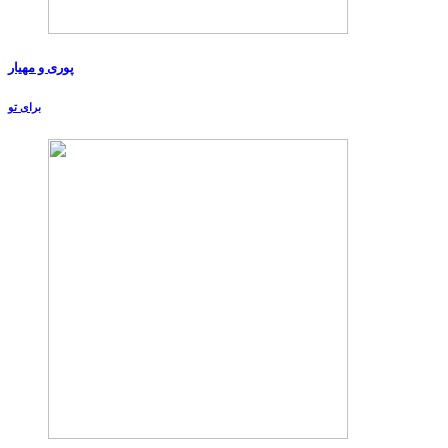
پوری و مهیار
برای تو