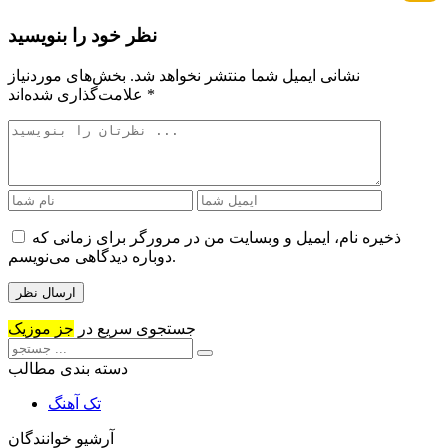
نظر خود را بنویسید
نشانی ایمیل شما منتشر نخواهد شد.
بخش‌های موردنیاز
*
علامت‌گذاری شده‌اند
ذخیره نام، ایمیل و وبسایت من در مرورگر برای زمانی که
دوباره دیدگاهی می‌نویسم.
جستجوی سریع در
جز موزیک
دسته بندی مطالب
تک آهنگ
آرشیو خوانندگان