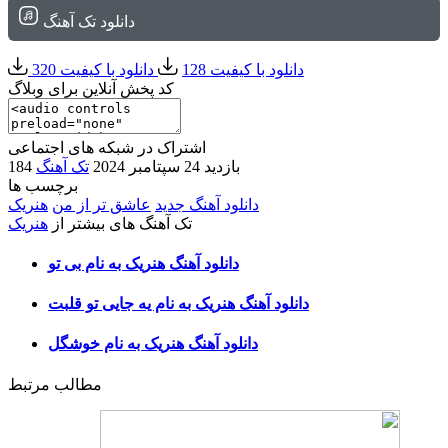
دانلود تک آهنگ
دانلود با کیفیت 128
دانلود با کیفیت 320
کد پخش آنلاین برای وبلاگ
اشتراک در شبکه های اجتماعی
184 بازدید
24 سپتامبر 2024
تک آهنگ
برچسب ها
دانلود آهنگ جدید
عاشق تر از من
هنریک
تک آهنگ های بیشتر از
هنریک
دانلود آهنگ هنریک به نام بی تو
دانلود آهنگ هنریک به نام یه جایی تو قلبت
دانلود آهنگ هنریک به نام خوشگل
مطالب مرتبط