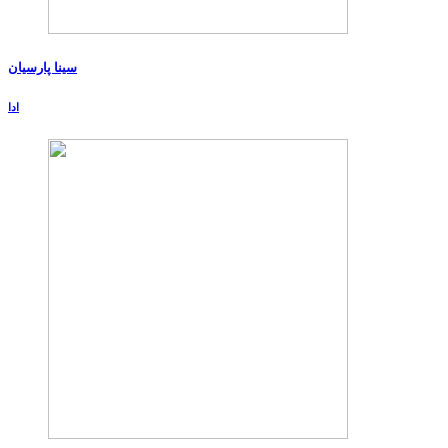
سینا پارسیان
ادا