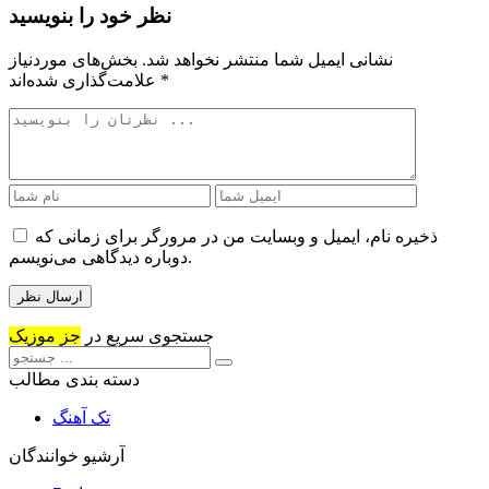
نظر خود را بنویسید
نشانی ایمیل شما منتشر نخواهد شد.
بخش‌های موردنیاز
*
علامت‌گذاری شده‌اند
ذخیره نام، ایمیل و وبسایت من در مرورگر برای زمانی که
دوباره دیدگاهی می‌نویسم.
جستجوی سریع در
جز موزیک
دسته بندی مطالب
تک آهنگ
آرشیو خوانندگان