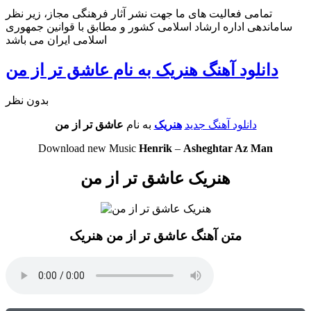
تمامی فعالیت های ما جهت نشر آثار فرهنگی مجاز، زیر نظر
ساماندهی اداره ارشاد اسلامی کشور و مطابق با قوانین جمهوری
اسلامی ایران می باشد
دانلود آهنگ هنریک به نام عاشق تر از من
بدون نظر
دانلود آهنگ جدید
هنریک
به نام
عاشق تر از من
Download new Music
Henrik
–
Asheghtar Az Man
هنریک عاشق تر از من
متن آهنگ عاشق تر از من هنریک