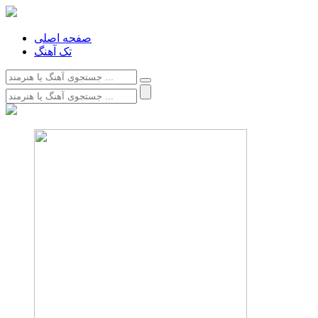
صفحه اصلی
تک آهنگ