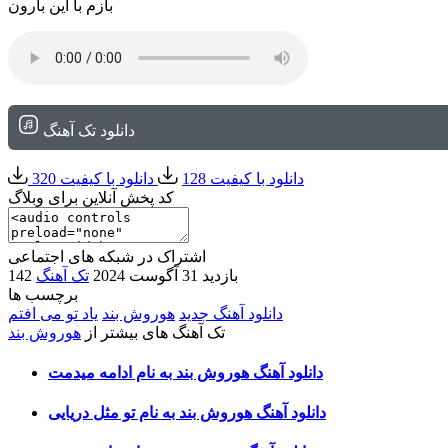
بازم با این بارون
دانلود تک آهنگ
دانلود با کیفیت 128
دانلود با کیفیت 320
کد پخش آنلاین برای وبلاگ
اشتراک در شبکه های اجتماعی
142 بازدید
31 آگوست 2024
تک آهنگ
برچسب ها
دانلود آهنگ جدید
هوروش بند
یاد تو می افتم
تک آهنگ های بیشتر از
هوروش بند
دانلود آهنگ هوروش بند به نام ادامه میدمت
دانلود آهنگ هوروش بند به نام تو مثل دریایی