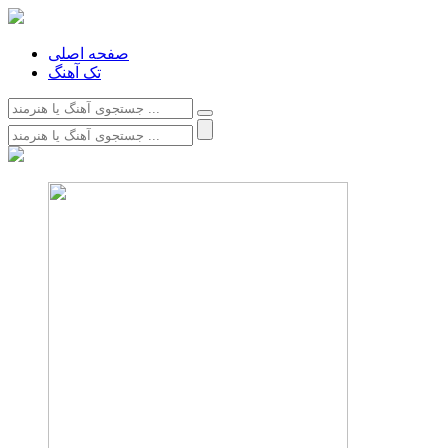
صفحه اصلی
تک آهنگ