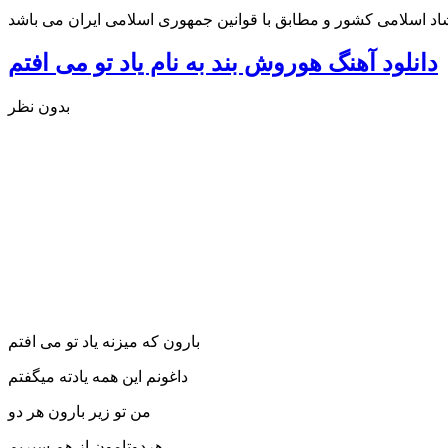
شاد اسلامی کشور و مطابق با قوانین جمهوری اسلامی ایران می باشد
دانلود آهنگ هوروش بند به نام یاد تو می افتم
بدون نظر
بارون که میزنه یاد تو می افتم
داغونم این همه یادته میگفتم
من تو زیر بارون هر دو
هردوتامون از هم سیریم