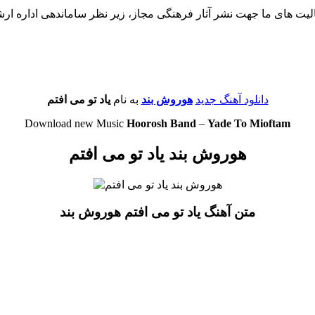
لیت های ما جهت نشر آثار فرهنگی مجاز، زیر نظر ساماندهی اداره ار
دانلود آهنگ جدید
هوروش بند
به نام
یاد تو می افتم
Download new Music
Hoorosh Band
–
Yade To Mioftam
هوروش بند یاد تو می افتم
متن آهنگ یاد تو می افتم هوروش بند