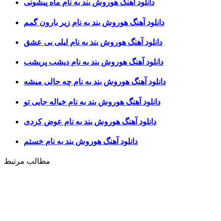
دانلود آهنگ هوروش بند به نام ماه پیشونی
دانلود آهنگ هوروش بند به نام زیر بارون گمم
دانلود آهنگ هوروش بند به نام لیلی بی عشق
دانلود آهنگ هوروش بند به نام دیشب پریشب
دانلود آهنگ هوروش بند به نام چه حالی میشه
دانلود آهنگ هوروش بند به نام خیاله جایی تو
دانلود آهنگ هوروش بند به نام عوض کردی
دانلود آهنگ هوروش بند به نام خستم
مطالب مرتبط