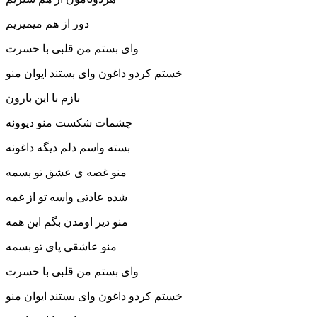
دور از هم میمیریم
وای بستم من قلبی با حسرت
خستم کردو داغون وای بستند ایوان منو
بازم با این بارون
چشمات شکست منو دیوونه
بسته واسم دلم دیگه داغونه
منو غصه ی عشق تو بسمه
شده عادتی واسه تو از غمه
منو دیر اومدن بگم این همه
منو عاشقی پای تو بسمه
وای بستم من قلبی با حسرت
خستم کردو داغون وای بستند ایوان منو