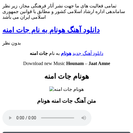
تمامی فعالیت های ما جهت نشر آثار فرهنگی مجاز، زیر نظر
ساماندهی اداره ارشاد اسلامی کشور و مطابق با قوانین جمهوری
اسلامی ایران می باشد
دانلود آهنگ هونام به نام جات امنه
بدون نظر
دانلود آهنگ جدید
هونام
به نام
جات امنه
Download new Music
Hounam
–
Jaat Amne
هونام جات امنه
متن آهنگ جات امنه هونام