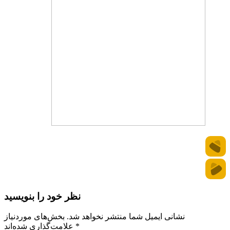
نظر خود را بنویسید
نشانی ایمیل شما منتشر نخواهد شد.
بخش‌های موردنیاز
*
علامت‌گذاری شده‌اند