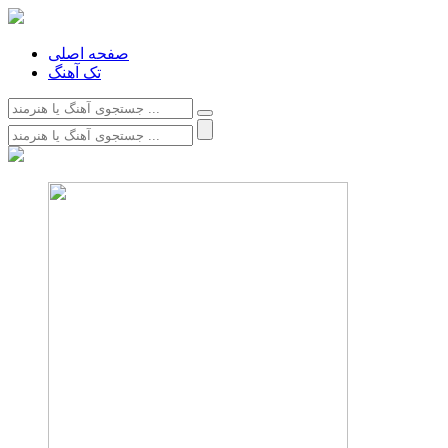
صفحه اصلی
تک آهنگ