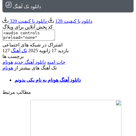
دانلود تک آهنگ
دانلود با کیفیت 128
دانلود با کیفیت 320
کد پخش آنلاین برای وبلاگ
اشتراک در شبکه های اجتماعی
127 بازدید
17 ژانویه 2025
تک آهنگ
برچسب ها
جات امنه
دانلود آهنگ جدید
هونام
تک آهنگ های بیشتر از
هونام
دانلود آهنگ هونام به نام یکی یدونم
مطالب مرتبط