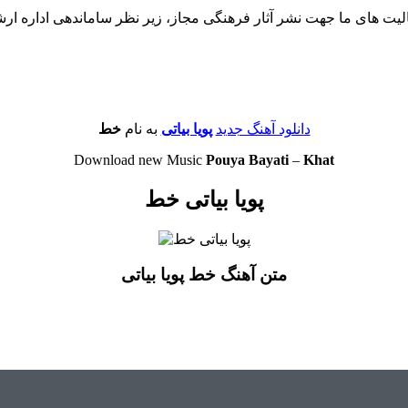
لیت های ما جهت نشر آثار فرهنگی مجاز، زیر نظر ساماندهی اداره ار
دانلود آهنگ جدید
پویا بیاتی
به نام
خط
Download new Music
Pouya Bayati
–
Khat
پویا بیاتی خط
متن آهنگ خط پویا بیاتی