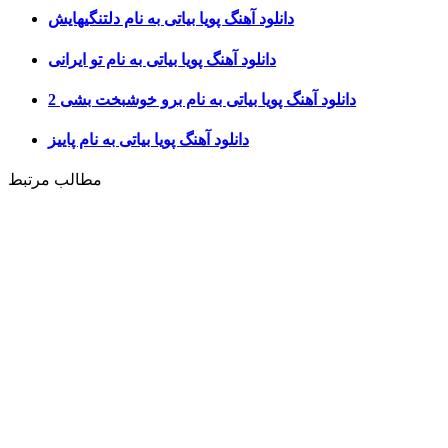
دانلود آهنگ پویا بیاتی به نام دلتنگیهایش
دانلود آهنگ پویا بیاتی به نام تو ایرانی
دانلود آهنگ پویا بیاتی به نام برو خوشبخت بشی 2
دانلود آهنگ پویا بیاتی به نام پاییز
مطالب مرتبط