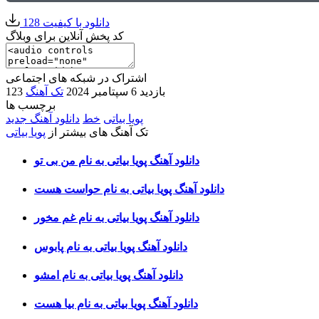
دانلود با کیفیت 128
کد پخش آنلاین برای وبلاگ
اشتراک در شبکه های اجتماعی
123 بازدید
6 سپتامبر 2024
تک آهنگ
برچسب ها
پویا بیاتی
خط
دانلود آهنگ جدید
تک آهنگ های بیشتر از
پویا بیاتی
دانلود آهنگ پویا بیاتی به نام من بی تو
دانلود آهنگ پویا بیاتی به نام حواست هست
دانلود آهنگ پویا بیاتی به نام غم مخور
دانلود آهنگ پویا بیاتی به نام پابوس
دانلود آهنگ پویا بیاتی به نام امشو
دانلود آهنگ پویا بیاتی به نام بیا هست