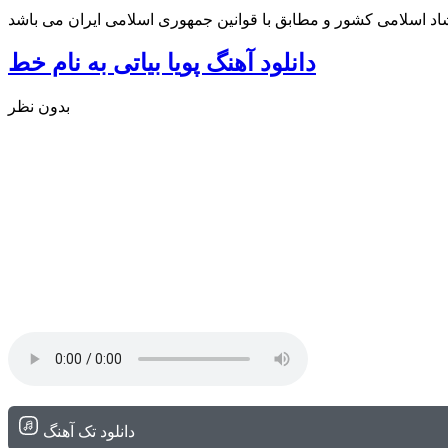
شاد اسلامی کشور و مطابق با قوانین جمهوری اسلامی ایران می باشد
دانلود آهنگ پویا بیاتی به نام خط
بدون نظر
دانلود تک آهنگ