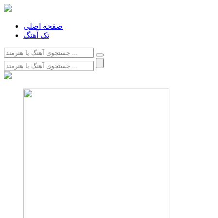
صفحه اصلی
تک آهنگ