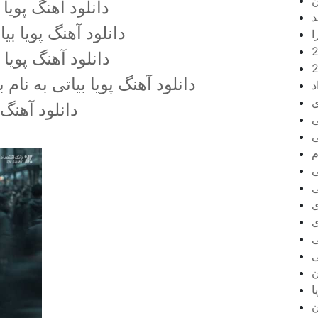
ن
دانلود آهنگ پویا 
د
دانلود آهنگ پویا بی
ا
دانلود آهنگ پویا 
دانلود آهنگ پویا بیاتی به نا
د
ی
دانلود آهنگ پ
ی
ی
م
ی
ی
ی
ی
ی
ی
ن
ا
ن