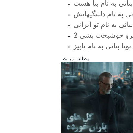
بیاتی به نام بیا هست
اتی به نام دلتنگیهایش
بیاتی به نام تو ایرانی
م برو خوشبخت بشی 2
ویا بیاتی به نام پاییز
مطالب مرتبط