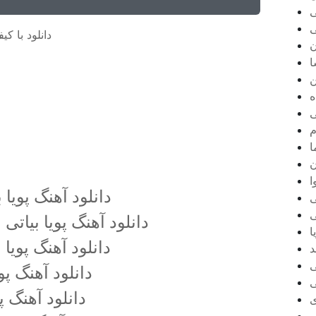
ی
ی
دانلود با کیفی
ن
ا
ن
ه
ی
م
ا
ن
ا
دانلود آهنگ پویا 
ی
ی
دانلود آهنگ پویا بیا
ا
دانلود آهنگ پویا 
د
ی
دانلود آهنگ پو
ی
دانلود آهنگ پ
ی