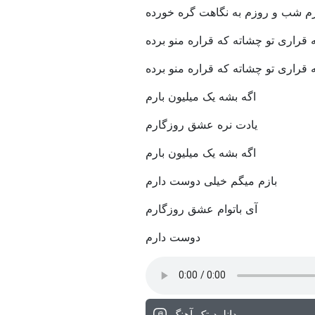
م شب و روزم به نگاهت گره خورده
 قراری تو چشاته که قراره منو برده
 قراری تو چشاته که قراره منو برده
اگه بشه یک میلیون بارم
یادت نره عشق روزگارم
اگه بشه یک میلیون بارم
بازم میگم خیلی دوست دارم
آی باتوام عشق روزگارم
دوست دارم
دانلود تک آهنگ