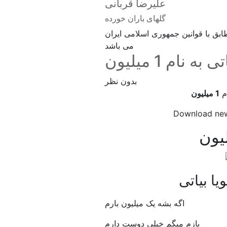
علیرضا قربانی
گلهای باران خورده
بق با قوانین جمهوری اسلامی ایران
می باشد
 نام 1 میلیون
بدون نظر
م
1 میلیون
Download ne
اگه بشه یک میلیون بارم
بازم میگم خیلی دوست دارم