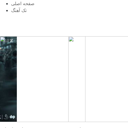
صفحه اصلی
تک آهنگ