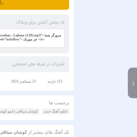
کد پخش آنلاین برای وبلاگ
اشتراک در شبکه های اجتماعی
123 بازدید
23 سپتامبر 2024
برچسب ها
دانلود آهنگ جدید
کوشان میثاقی (عمو کوشا
تک آهنگ های بیشتر از
کوشان میثاقی