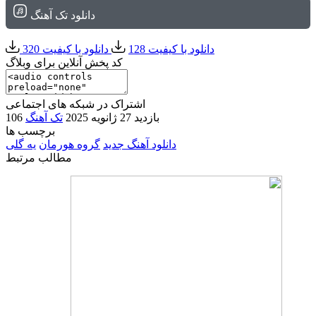
دانلود تک آهنگ
دانلود با کیفیت 128
دانلود با کیفیت 320
کد پخش آنلاین برای وبلاگ
اشتراک در شبکه های اجتماعی
106 بازدید
27 ژانویه 2025
تک آهنگ
برچسب ها
دانلود آهنگ جدید
گروه هورمان
یه گلی
مطالب مرتبط