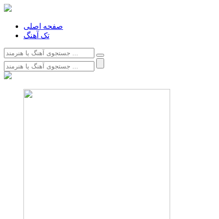
صفحه اصلی
تک آهنگ