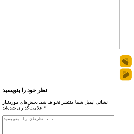
نظر خود را بنویسید
نشانی ایمیل شما منتشر نخواهد شد.
بخش‌های موردنیاز
*
علامت‌گذاری شده‌اند