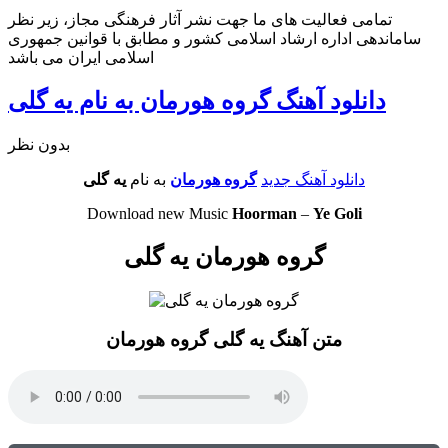
تمامی فعالیت های ما جهت نشر آثار فرهنگی مجاز، زیر نظر
ساماندهی اداره ارشاد اسلامی کشور و مطابق با قوانین جمهوری
اسلامی ایران می باشد
دانلود آهنگ گروه هورمان به نام یه گلی
بدون نظر
دانلود آهنگ جدید
گروه هورمان
به نام
یه گلی
Download new Music
Hoorman
–
Ye Goli
گروه هورمان یه گلی
متن آهنگ یه گلی گروه هورمان