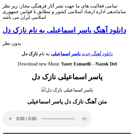
تمامی فعالیت های ما جهت نشر آثار فرهنگی مجاز، زیر نظر
ساماندهی اداره ارشاد اسلامی کشور و مطابق با قوانین جمهوری
اسلامی ایران می باشد
دانلود آهنگ یاسر اسماعیلی به نام نازک دل
بدون نظر
دانلود آهنگ جدید
یاسر اسماعیلی
به نام
نازک دل
Download new Music
Yaser Esmaeili
–
Nazok Del
یاسر اسماعیلی نازک دل
متن آهنگ نازک دل یاسر اسماعیلی