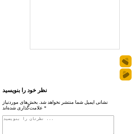
نظر خود را بنویسید
نشانی ایمیل شما منتشر نخواهد شد.
بخش‌های موردنیاز
*
علامت‌گذاری شده‌اند