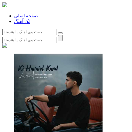
صفحه اصلی
تک آهنگ