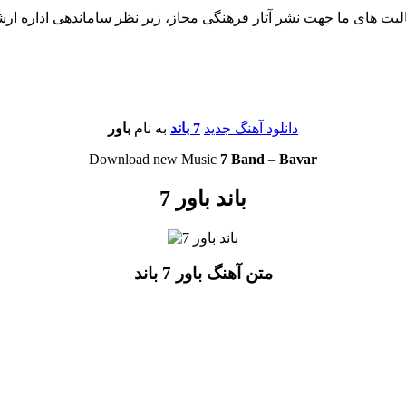
لیت های ما جهت نشر آثار فرهنگی مجاز، زیر نظر ساماندهی اداره ار
دانلود آهنگ جدید
7 باند
به نام
باور
Download new Music
7 Band
–
Bavar
7 باند باور
متن آهنگ باور 7 باند