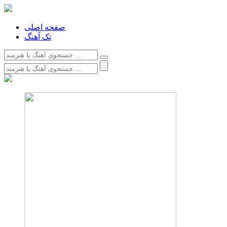
صفحه اصلی
تک آهنگ