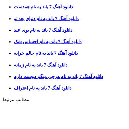
دانلود آهنگ 7 باند به نام همدست
دانلود آهنگ 7 باند به نام دنیای بعد تو
دانلود آهنگ 7 باند به نام بوی عید
دانلود آهنگ 7 باند به نام احساس شک
دانلود آهنگ 7 باند به نام حالم خرابه
دانلود آهنگ 7 باند به نام زمانه
دانلود آهنگ 7 باند به نام هرچی میگم دوست دارم
دانلود آهنگ 7 باند به نام اعتراف
مطالب مرتبط