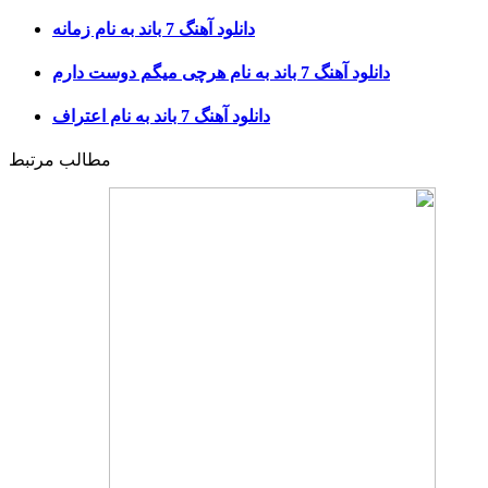
دانلود آهنگ 7 باند به نام زمانه
دانلود آهنگ 7 باند به نام هرچی میگم دوست دارم
دانلود آهنگ 7 باند به نام اعتراف
مطالب مرتبط