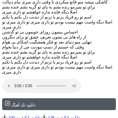
کاشکی میشد منو قانع میکردی تا وقتی داری میری نیام دنبالت
برایِ تو بمیرمو زنده بشم به پای تو گریه بشم خنده بشم
اصلا دیگه فایده نداره خواهشم تو داری میری
اسم تو رو فریاد بزنم یا نزنم از دیدنت دل بکنم یا نکنم
اصلا دیگه واست مهم نیست بودنم تو داری میری تو داری میری تو
داری میری
احساسِ بینمون روزای خوبمون بی تو گذشتن
از راه های بی نشون تعریفِ عشق تو برای دیگرون
تنهایی منو دنیای بعد تو فکر همشگیت اشکای بی هوام
وقتی که خستم از دستِ نبودنت چی از دنیا بخوام
برایِ تو بمیرمو زنده بشم به پای تو گریه بشم خنده بشم
اصلا دیگه فایده نداره خواهشم تو داری میری
اسم تو رو فریاد بزنم یا نزنم از دیدنت دل بکنم یا نکنم
اصلا دیگه واست مهم نیست بودنم تو داری میری تو داری میری تو
داری میری
دانلود تک آهنگ
دانلود با کیفیت 128
دانلود با کیفیت 320