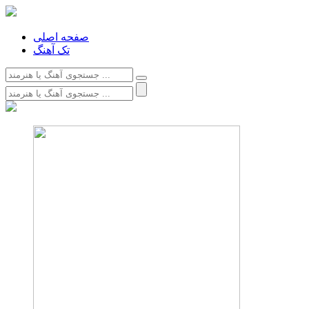
صفحه اصلی
تک آهنگ