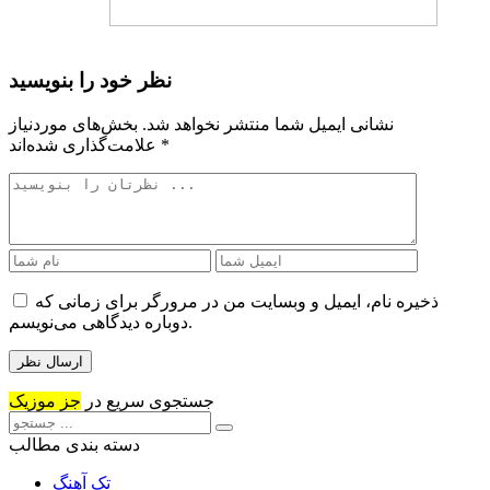
نظر خود را بنویسید
نشانی ایمیل شما منتشر نخواهد شد.
بخش‌های موردنیاز
*
علامت‌گذاری شده‌اند
ذخیره نام، ایمیل و وبسایت من در مرورگر برای زمانی که
دوباره دیدگاهی می‌نویسم.
جستجوی سریع در
جز موزیک
دسته بندی مطالب
تک آهنگ