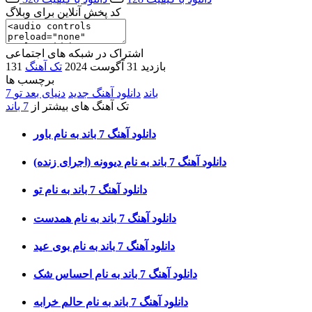
کد پخش آنلاین برای وبلاگ
اشتراک در شبکه های اجتماعی
131 بازدید
31 آگوست 2024
تک آهنگ
برچسب ها
7 باند
دانلود آهنگ جدید
دنیای بعد تو
تک آهنگ های بیشتر از
7 باند
دانلود آهنگ 7 باند به نام باور
دانلود آهنگ 7 باند به نام دیوونه (اجرای زنده)
دانلود آهنگ 7 باند به نام تو
دانلود آهنگ 7 باند به نام همدست
دانلود آهنگ 7 باند به نام بوی عید
دانلود آهنگ 7 باند به نام احساس شک
دانلود آهنگ 7 باند به نام حالم خرابه