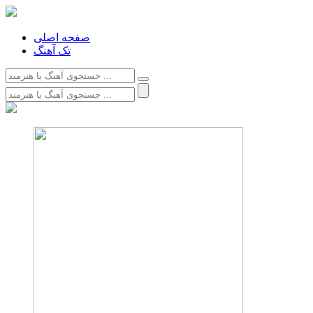
صفحه اصلی
تک آهنگ