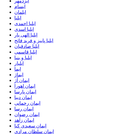
ایزدمهر
ایسام
ایلمان
ایلیا
ایلیا احمدی
ایلیا اسدی
ایلیا الهی یار
ایلیا پاییز و فربد فاتح
ایلیا صادقیان
ایلیا قاسمی
ایلیا و بنیا
ایلیار
ایما
ایماژ
ایمان آژ
ایمان اهورا
ایمان پارسا
ایمان دیبا
ایمان رحمانی
ایمان رسا
ایمان رضوان
ایمان زاهد
ایمان سعیدی کیا
ایمان سلطان مرادی