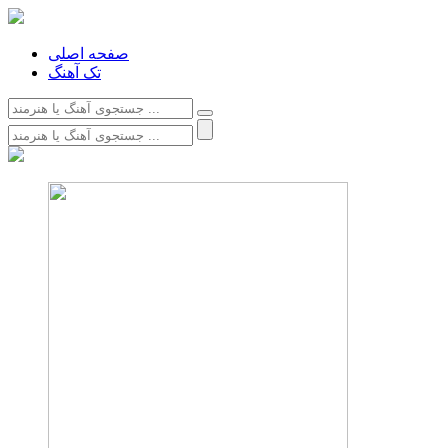
صفحه اصلی
تک آهنگ