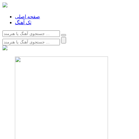
صفحه اصلی
تک آهنگ