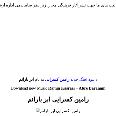
لیت های ما جهت نشر آثار فرهنگی مجاز، زیر نظر ساماندهی اداره ار
دانلود آهنگ جدید
رامین کسرایی
به نام
ابر بارانم
Download new Music
Ramin Kasraei
–
Abre Baranam
رامین کسرایی ابر بارانم