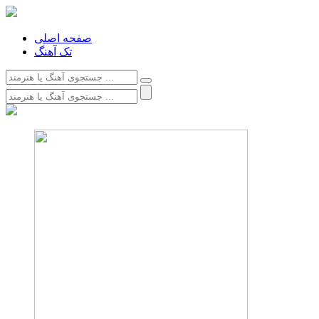
صفحه اصلی
تک آهنگ