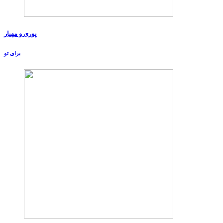
پوری و مهیار
برای تو