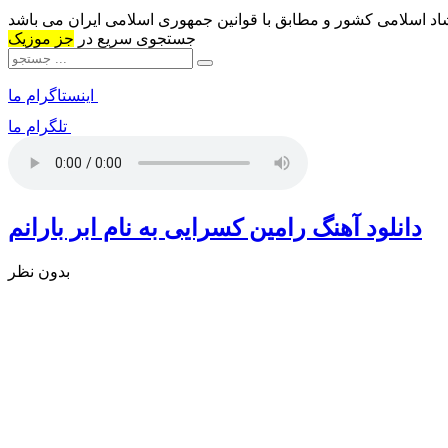
شاد اسلامی کشور و مطابق با قوانین جمهوری اسلامی ایران می باشد
جستجوی سریع در
جز موزیک
اینستاگرام ما
تلگرام ما
دانلود آهنگ رامین کسرایی به نام ابر بارانم
بدون نظر