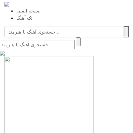
صفحه اصلی
تک آهنگ