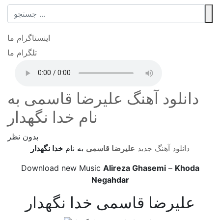
اینستاگرام ما
تلگرام ما
دانلود آهنگ علیرضا قاسمی به
نام خدا نگهدار
بدون نظر
دانلود آهنگ جدید
علیرضا قاسمی
به نام
خدا نگهدار
Download new Music
Alireza Ghasemi
–
Khoda
Negahdar
علیرضا قاسمی خدا نگهدار