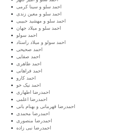
احمد سلو و سینا کرمی
احمد سلو و معین زندی
احمد سلو و مهشید حبیبی
احمد سلو و میلاد جهان
احمد سولو
احمد سولو و میلاد راستاد
احمد صحیحی
احمد صفایی
احمد طاهری
احمد فراهانی
احمد کارو
احمد نیک خو
احمدرضا اطهاری
احمدرضا اعلمی
احمدرضا قهرمانی و بهنام بانی
احمدرضا محمدی
احمدرضا منصوری
احمدرضا نبی زاده