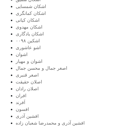
اشکان شمسایی
اشکان‌ کمانگری
اشکان کیانی
اشکان مهدوی
اشکان یادگاری
اشکین ۰۰۹۸
اشو عاشوری
اشوان
اشوان و مهیار
اصغر جمال و محسن جمال
اصغر قنبری
اصلان حقیقت
اصلان رادان
افران
اَفرند
افسون
افشین آذری
افشین آذری و محمدرضا شعبان زاده