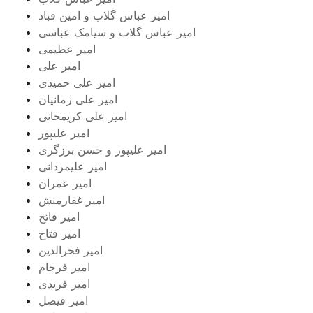
امیر عباس گلاب و امین قباد
امیر عباس گلاب و سیامک عباسی
امیر عظیمی
امیر علی
امیر علی حمیدی
امیر علی زمانیان
امیر علی کریمخانی
امیر علیپور
امیر علیپور و حسن برزگری
امیر علیمردانی
امیر عمران
امیر غفارمنش
امیر فاتح
امیر فتاح
امیر فخرالدین
امیر فرجام
امیر فریدی
امیر فیصل