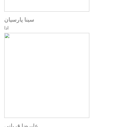
سینا پارسیان
ادا
علیرضا قربانی