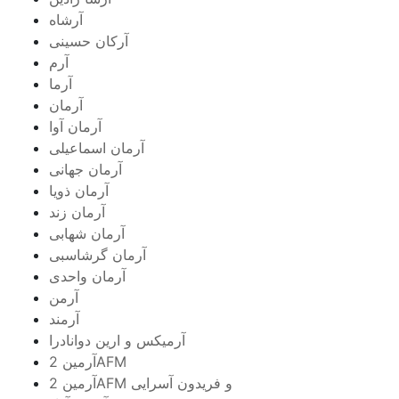
آرشاه
آرکان حسینی
آرم
آرما
آرمان
آرمان آوا
آرمان اسماعیلی
آرمان جهانی
آرمان ذویا
آرمان زند
آرمان شهابی
آرمان گرشاسبی
آرمان واحدی
آرمن
آرمند
آرمیکس و ارین دوانادرا
آرمین 2AFM
آرمین 2AFM و فریدون آسرایی