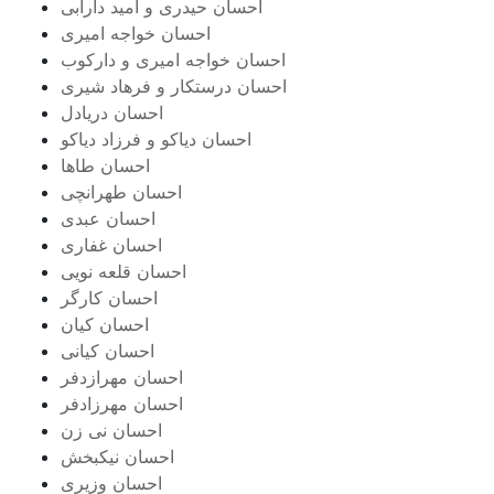
احسان حیدری و امید دارابی
احسان خواجه امیری
احسان خواجه امیری و دارکوب
احسان درستكار و فرهاد شيرى
احسان دریادل
احسان دیاکو و فرزاد دیاکو
احسان طاها
احسان طهرانچی
احسان عبدی
احسان غفاری
احسان قلعه نویی
احسان کارگر
احسان کیان
احسان کیانی
احسان مهرازدفر
احسان مهرزادفر
احسان نی زن
احسان نیکبخش
احسان وزیری