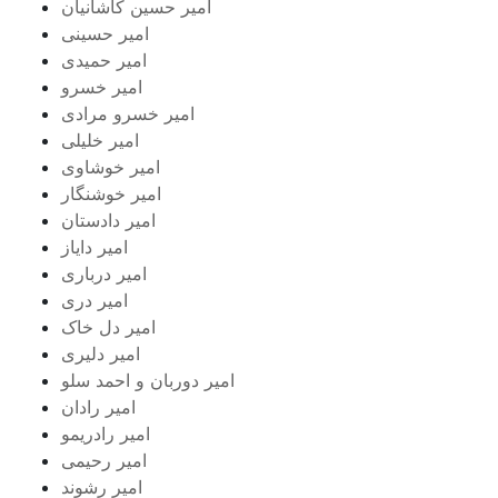
امیر حسین کاشانیان
امیر حسینی
امیر حمیدی
امیر خسرو
امیر خسرو مرادی
امیر خلیلی
امیر خوشاوی
امیر خوشنگار
امیر دادستان
امیر دایاز
امیر درباری
امیر دری
امیر دل خاک
امیر دلیری
امیر دوربان و احمد سلو
امیر رادان
امیر رادریمو
امیر رحیمی
امیر رشوند