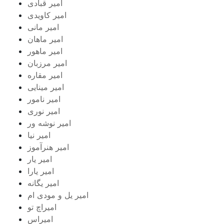
امیر قبادی
امیر کاویدی
امیر مانی
امیر ماهان
امیر ماهور
امیر مرزبان
امیر مقاره
امیر مینایی
امیر نامور
امیر نوری
امیر نوشه ور
امیر نیا
امیر هنرآموز
امیر یار
امیر یارا
امیر یگانه
امیر یل و مودی ام
امیراچ تو
امیراس