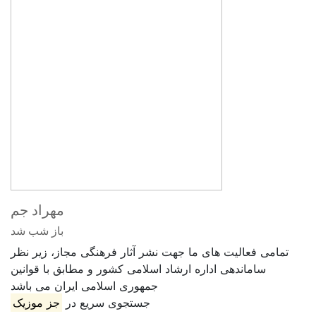
مهراد جم
باز شب شد
تمامی فعالیت های ما جهت نشر آثار فرهنگی مجاز، زیر نظر
ساماندهی اداره ارشاد اسلامی کشور و مطابق با قوانین
جمهوری اسلامی ایران می باشد
جستجوی سریع در
جز موزیک