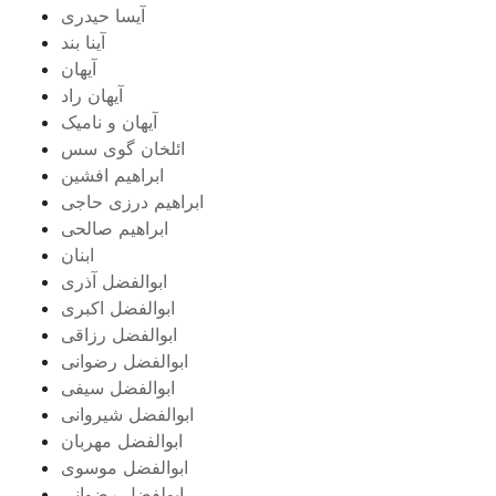
آیسا حیدری
آینا بند
آیهان
آیهان راد
آیهان و نامیک
ائلخان گوی سس
ابراهیم افشین
ابراهیم درزی حاجی
ابراهیم صالحی
ابنان
ابوالفضل آذری
ابوالفضل اکبری
ابوالفضل رزاقی
ابوالفضل رضوانی
ابوالفضل سیفی
ابوالفضل شیروانی
ابوالفضل مهربان
ابوالفضل موسوی
ابولفضل رضوانی