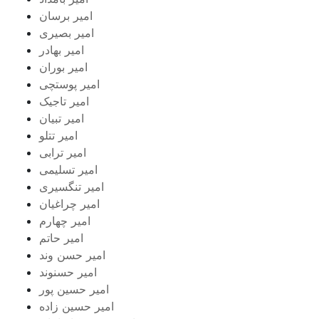
امیر برسان
امیر بصیری
امیر بهادر
امیر بوران
امیر پوستچی
امیر تاجیک
امیر تبیان
امیر تتلو
امیر ترابی
امیر تسلیمی
امیر تنگسیری
امیر چراغیان
امیر چهارم
امیر حاتم
امیر حسن وند
امیر حسنوند
امیر حسین پور
امیر حسین زاده