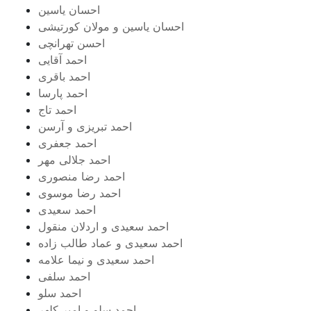
احسان یاسین
احسان یاسین و مولان کورتیشی
احسن تهرانچی
احمد آقایی
احمد باقری
احمد پارسا
احمد تاج
احمد تبریزی و آرسن
احمد جعفری
احمد جلالی مهر
احمد رضا منصوری
احمد رضا موسوی
احمد سعیدی
احمد سعیدی و اردلان منقول
احمد سعیدی و عماد طالب زاده
احمد سعیدی و نیما علامه
احمد سلفی
احمد سلو
احمد سلو و امیر کلهر