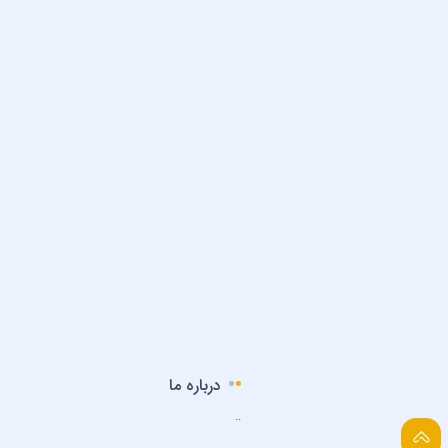
درباره ما
..