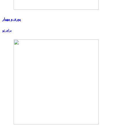
پوری و مهیار
برای تو