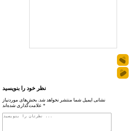
نظر خود را بنویسید
نشانی ایمیل شما منتشر نخواهد شد.
بخش‌های موردنیاز
*
علامت‌گذاری شده‌اند