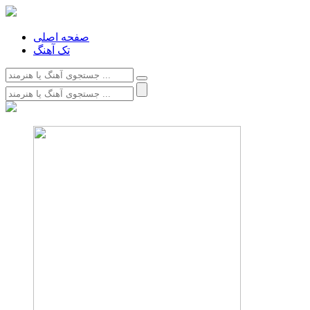
صفحه اصلی
تک آهنگ