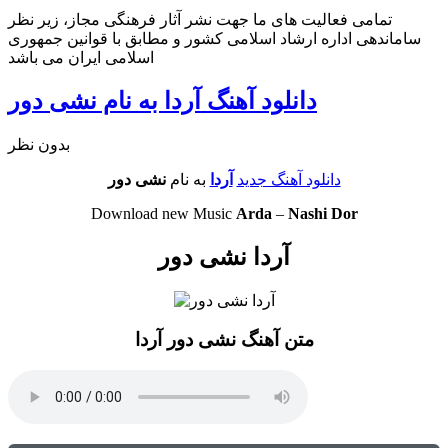
تمامی فعالیت های ما جهت نشر آثار فرهنگی مجاز، زیر نظر
ساماندهی اداره ارشاد اسلامی کشور و مطابق با قوانین جمهوری
اسلامی ایران می باشد
دانلود آهنگ آردا به نام نشی دور
بدون نظر
دانلود آهنگ جدید
آردا
به نام
نشی دور
Download new Music
Arda
–
Nashi Dor
آردا نشی دور
متن آهنگ نشی دور آردا