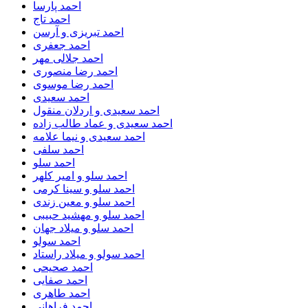
احمد پارسا
احمد تاج
احمد تبریزی و آرسن
احمد جعفری
احمد جلالی مهر
احمد رضا منصوری
احمد رضا موسوی
احمد سعیدی
احمد سعیدی و اردلان منقول
احمد سعیدی و عماد طالب زاده
احمد سعیدی و نیما علامه
احمد سلفی
احمد سلو
احمد سلو و امیر کلهر
احمد سلو و سینا کرمی
احمد سلو و معین زندی
احمد سلو و مهشید حبیبی
احمد سلو و میلاد جهان
احمد سولو
احمد سولو و میلاد راستاد
احمد صحیحی
احمد صفایی
احمد طاهری
احمد فراهانی