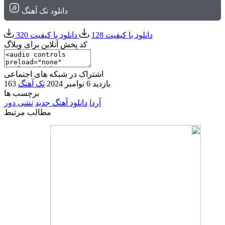
دانلود تک آهنگ
دانلود با کیفیت 128
دانلود با کیفیت 320
کد پخش آنلاین برای وبلاگ
اشتراک در شبکه های اجتماعی
163 بازدید
6 نوامبر 2024
تک آهنگ
برچسب ها
آردا
دانلود آهنگ جدید
نشی دور
مطالب مرتبط