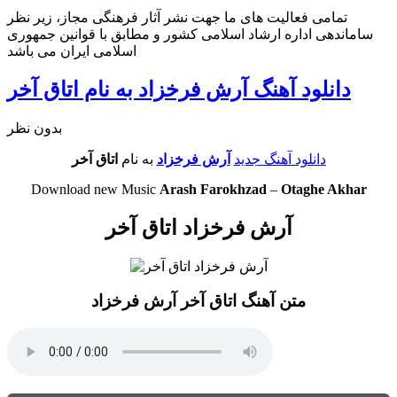
تمامی فعالیت های ما جهت نشر آثار فرهنگی مجاز، زیر نظر
ساماندهی اداره ارشاد اسلامی کشور و مطابق با قوانین جمهوری
اسلامی ایران می باشد
دانلود آهنگ آرش فرخزاد به نام اتاق آخر
بدون نظر
دانلود آهنگ جدید
آرش فرخزاد
به نام
اتاق آخر
Download new Music
Arash Farokhzad
–
Otaghe Akhar
آرش فرخزاد اتاق آخر
متن آهنگ اتاق آخر آرش فرخزاد