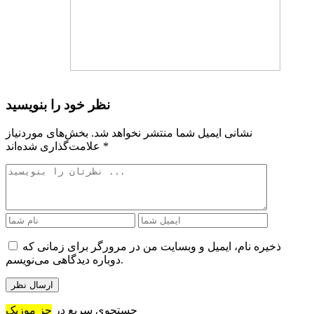
نظر خود را بنویسید
نشانی ایمیل شما منتشر نخواهد شد.
بخش‌های موردنیاز
*
علامت‌گذاری شده‌اند
ذخیره نام، ایمیل و وبسایت من در مرورگر برای زمانی که
دوباره دیدگاهی می‌نویسم.
جستجوی سریع در
جز موزیک