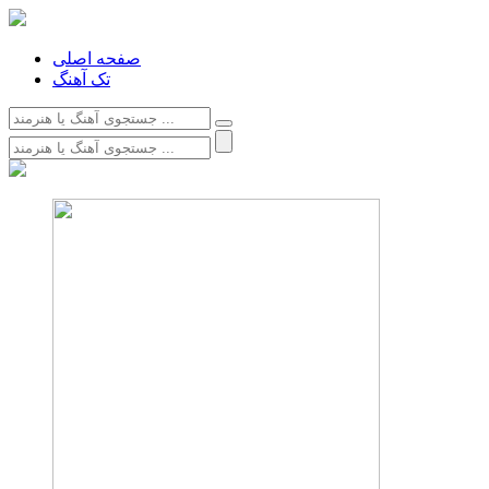
صفحه اصلی
تک آهنگ