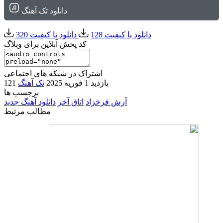
دانلود تک آهنگ
دانلود با کیفیت 128
دانلود با کیفیت 320
کد پخش آنلاین برای وبلاگ
اشتراک در شبکه های اجتماعی
121 بازدید
1 فوریه 2025
تک آهنگ
برچسب ها
آرش فرخزاد
اتاق آخر
دانلود آهنگ جدید
مطالب مرتبط