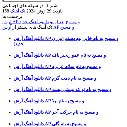
اشتراک در شبکه های اجتماعی
158 بازدید
29 ژوئن 2024
تک آهنگ
برچسب ها
آرش AP و مسیح
بعد از تو
دانلود آهنگ جدید
آرش AP و مسیح
تک آهنگ های بیشتر از
دانلود آهنگ آرش AP و مسیح به نام خالی بود دستم (ورژن
جدید)
دانلود آهنگ آرش AP و مسیح به نام عمو زنجیر باف
دانلود آهنگ آرش AP و مسیح به نام سلام عزیزم
دانلود آهنگ آرش AP و مسیح به نام دمت گرم
دانلود آهنگ آرش AP و مسیح به نام تو که نیستی پیشم
دانلود آهنگ آرش AP و مسیح به نام لیلا
دانلود آهنگ آرش AP و مسیح به نام حرکت آخر
دانلود آهنگ آرش AP و مسیح به نام گلی