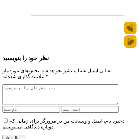
نظر خود را بنویسید
نشانی ایمیل شما منتشر نخواهد شد.
بخش‌های موردنیاز
*
علامت‌گذاری شده‌اند
ذخیره نام، ایمیل و وبسایت من در مرورگر برای زمانی که
دوباره دیدگاهی می‌نویسم.