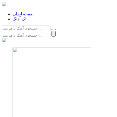
صفحه اصلی
تک آهنگ