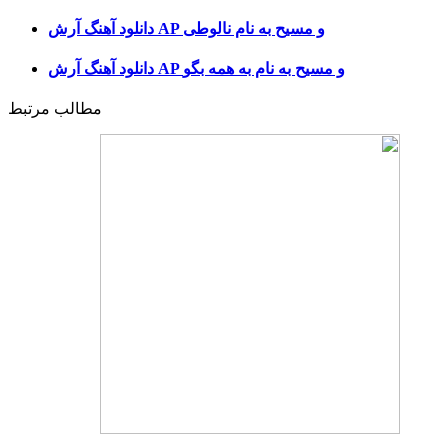
دانلود آهنگ آرش AP و مسیح به نام نالوطی
دانلود آهنگ آرش AP و مسیح به نام به همه بگو
مطالب مرتبط