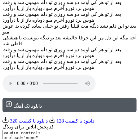
بعد از تو هر کی اومد دو سه روزی تو دلم مهمون شد و رفت
هوس برد تورو آخرم منو دوباره باز از پا درآورد
بعد از تو هر کی اومد دو سه روزی تو دلم مهمون شد و رفت
هوس برد تورو آخرم منو دوباره باز از پا درآورد
بعد تو این دلم نشد دیگه مث قبلنا رفتن تو خیلی ساده کرده بد عوض
منو
آخه مگه این دل من این حرفا حالیشه بعد تو دیگه نتونست با هیشکی
قاطی شه
بعد از تو هر کی اومد دو سه روزی تو دلم مهمون شد و رفت
هوس برد تورو آخرم منو دوباره باز از پا درآورد
بعد از تو هر کی اومد دو سه روزی تو دلم مهمون شد و رفت
هوس برد تورو آخرم منو دوباره باز از پا درآورد
دانلود تک آهنگ
دانلود با کیفیت 128
دانلود با کیفیت 320
کد پخش آنلاین برای وبلاگ