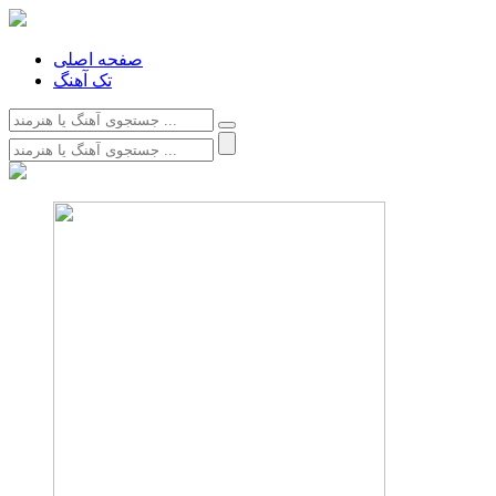
صفحه اصلی
تک آهنگ