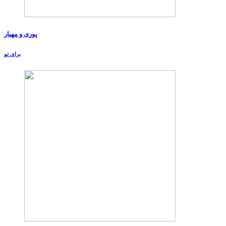
پوری و مهیار
برای تو