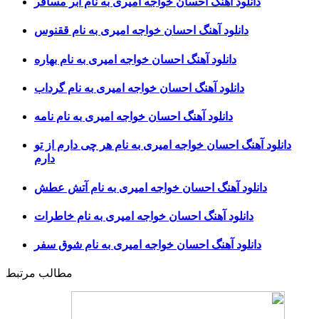
دانلود آهنگ احسان خواجه امیری به نام ابر مسافر
دانلود آهنگ احسان خواجه امیری به نام ققنوس
دانلود آهنگ احسان خواجه امیری به نام بهاره
دانلود آهنگ احسان خواجه امیری به نام گرداب
دانلود آهنگ احسان خواجه امیری به نام نامه
دانلود آهنگ احسان خواجه امیری به نام هر چی دارم از تو
دارم
دانلود آهنگ احسان خواجه امیری به نام آتش عطش
دانلود آهنگ احسان خواجه امیری به نام خاطرات
دانلود آهنگ احسان خواجه امیری به نام شوق سفر
مطالب مرتبط