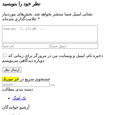
نظر خود را بنویسید
نشانی ایمیل شما منتشر نخواهد شد.
بخش‌های موردنیاز
*
علامت‌گذاری شده‌اند
ذخیره نام، ایمیل و وبسایت من در مرورگر برای زمانی که
دوباره دیدگاهی می‌نویسم.
جستجوی سریع در
جز موزیک
دسته بندی مطالب
تک آهنگ
آرشیو خوانندگان