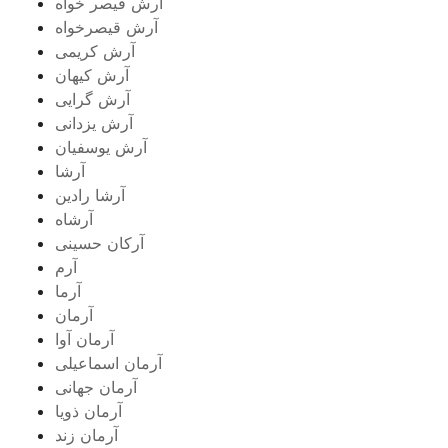
آرش قیصر خواه
آرش قیصرخواه
آرش کریمی
آرش کیهان
آرش گرایی
آرش یزدانی
آرش یوسفیان
آرشا
آرشا رادین
آرشاه
آرکان حسینی
آرم
آرما
آرمان
آرمان آوا
آرمان اسماعیلی
آرمان جهانی
آرمان ذویا
آرمان زند