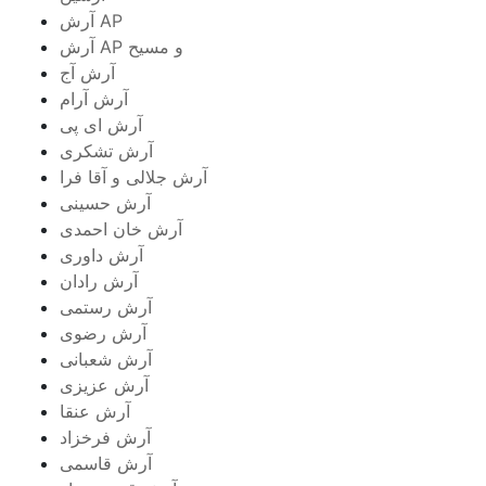
آرش AP
آرش AP و مسیح
آرش آج
آرش آرام
آرش ای پی
آرش تشکری
آرش جلالی و آقا فرا
آرش حسینی
آرش خان احمدی
آرش داوری
آرش رادان
آرش رستمى
آرش رضوی
آرش شعبانی
آرش عزیزی
آرش عنقا
آرش فرخزاد
آرش قاسمی