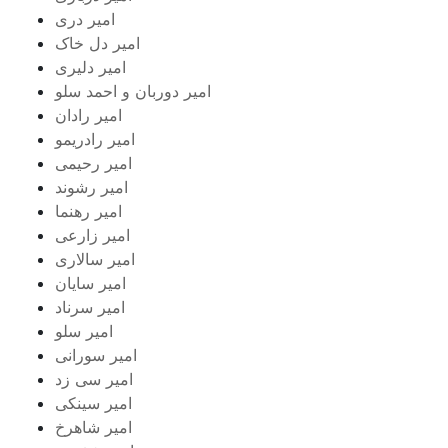
امیر دری
امیر دل خاک
امیر دلیری
امیر دوربان و احمد سلو
امیر رادان
امیر رادریمو
امیر رحیمی
امیر رشوند
امیر رهنما
امیر زارعی
امیر سالاری
امیر سایان
امیر سرناد
امیر سلو
امیر سورانی
امیر سی زد
امیر سینکی
امیر شاهرخ