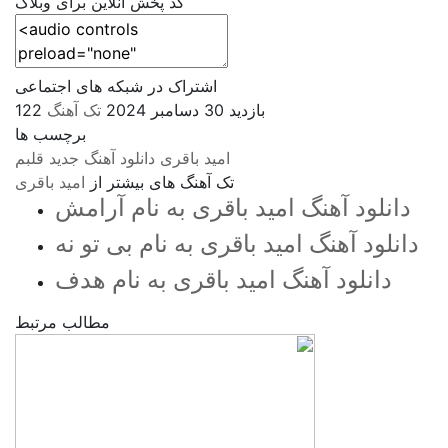
کد پخش آنلاین برای وبلاگ
اشتراک در شبکه های اجتماعی
122 بازدید
30 دسامبر 2024
تک آهنگ
برچسب ها
امید باقری
دانلود آهنگ جدید
قلبم
تک آهنگ های بیشتر از
امید باقری
دانلود آهنگ امید باقری به نام آرامش
دانلود آهنگ امید باقری به نام بی تو نه
دانلود آهنگ امید باقری به نام هدف
مطالب مرتبط