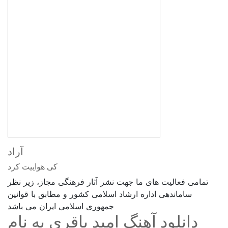
آراد
کی هواییت کرد
تمامی فعالیت های ما جهت نشر آثار فرهنگی مجاز، زیر نظر
ساماندهی اداره ارشاد اسلامی کشور و مطابق با قوانین
جمهوری اسلامی ایران می باشد
دانلود آهنگ امید باقری به نام