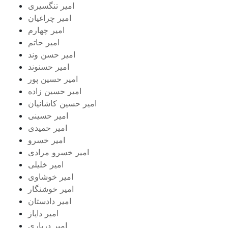
امیر تنگسیری
امیر چراغیان
امیر چهارم
امیر حاتم
امیر حسن وند
امیر حسنوند
امیر حسین پور
امیر حسین زاده
امیر حسین کاشانیان
امیر حسینی
امیر حمیدی
امیر خسرو
امیر خسرو مرادی
امیر خلیلی
امیر خوشاوی
امیر خوشنگار
امیر دادستان
امیر دایاز
امیر درباری