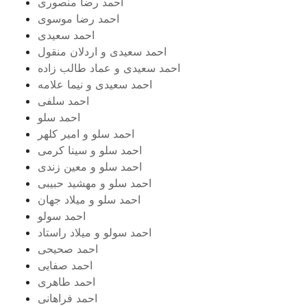
احمد رضا منصوری
احمد رضا موسوی
احمد سعیدی
احمد سعیدی و اردلان منقول
احمد سعیدی و عماد طالب زاده
احمد سعیدی و نیما علامه
احمد سلفی
احمد سلو
احمد سلو و امیر کلهر
احمد سلو و سینا کرمی
احمد سلو و معین زندی
احمد سلو و مهشید حبیبی
احمد سلو و میلاد جهان
احمد سولو
احمد سولو و میلاد راستاد
احمد صحیحی
احمد صفایی
احمد طاهری
احمد فراهانی