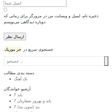
ذخیره نام، ایمیل و وبسایت من در مرورگر برای زمانی که
دوباره دیدگاهی می‌نویسم.
جستجوی سریع در
جز موزیک
دسته بندی مطالب
تک آهنگ
آرشیو خوانندگان
7 باند
7 باند و بهروز صفاریان
7 بند (سون بند)