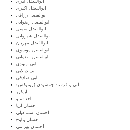
ابوالفضل آذری
ابوالفضل اکبری
ابوالفضل رزاقی
ابوالفضل رضوانی
ابوالفضل سیفی
ابوالفضل شیروانی
ابوالفضل مهربان
ابوالفضل موسوی
ابولفضل رضوانی
ابی بهبودی
ابی دولابی
ابی صادقی
ابی و فرشاد جمشیدی (ریمیکس)
اپیکور
احد سلو
احسان آریا
احسان اسماعیلی
احسان بااوج
احسان بهرامی