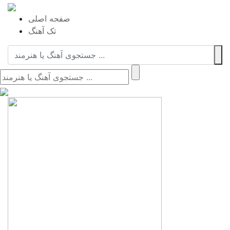
صفحه اصلی
تک آهنگ