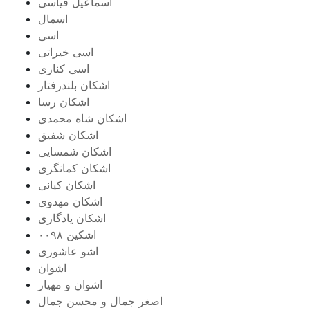
اسماعیل قیاسی
اسمال
اسی
اسی خیراتی
اسی کناری
اشکان بلندرفتار
اشکان رسا
اشکان شاه محمدی
اشکان شفیق
اشکان شمسایی
اشکان‌ کمانگری
اشکان کیانی
اشکان مهدوی
اشکان یادگاری
اشکین ۰۰۹۸
اشو عاشوری
اشوان
اشوان و مهیار
اصغر جمال و محسن جمال