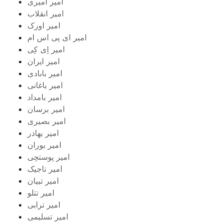
امیر امیری
امیر انقلاب
امیر اورک
امیر ای پی اس ام
امیر اِی کِی
امیر ایران
امیر بابادی
امیر باغانی
امیر بامداد
امیر برسان
امیر بصیری
امیر بهادر
امیر بوران
امیر پوستچی
امیر تاجیک
امیر تبیان
امیر تتلو
امیر ترابی
امیر تسلیمی