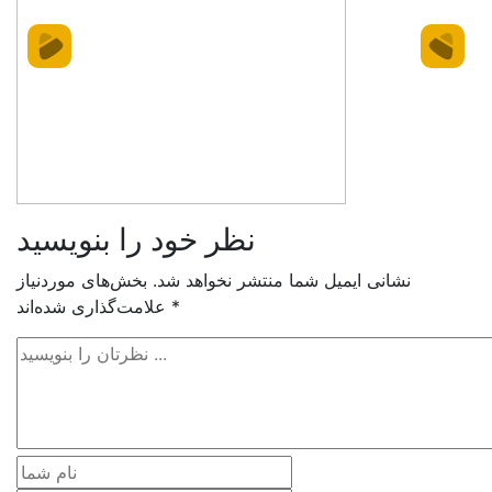
نظر خود را بنویسید
نشانی ایمیل شما منتشر نخواهد شد.
بخش‌های موردنیاز
*
علامت‌گذاری شده‌اند