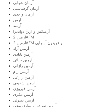
آرمان شهابی
آرمان گرشاسبی
آرمان واحدی
آرمن
آرمند
آرمیکس و ارین دوانادرا
آرمین 2AFM
آرمین 2AFM و فریدون آسرایی
آرمین آراد
آرمین بابادی
آرمین حیاتی
آرمین رازانی
آرمین رام
آرمین زارعی
آرمین شفیعی
آرمین فیروزی
آرمین مکری
آرمین نصرتی
آرمین نصرتی و صادق بوقی