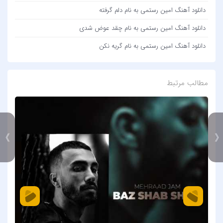
دانلود آهنگ امین رستمی به نام دلم گرفته
دانلود آهنگ امین رستمی به نام چقد عوض شدی
دانلود آهنگ امین رستمی به نام گریه نکن
مطالب مرتبط
》