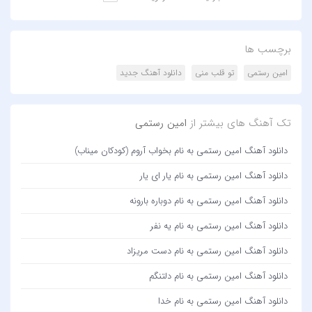
برچسب ها
امین رستمی
تو قلب منی
دانلود آهنگ جدید
تک آهنگ های بیشتر از
امین رستمی
دانلود آهنگ امین رستمی به نام بخواب آروم (کودکان میناب)
دانلود آهنگ امین رستمی به نام یار ای یار
دانلود آهنگ امین رستمی به نام دوباره بارونه
دانلود آهنگ امین رستمی به نام یه نفر
دانلود آهنگ امین رستمی به نام دست مریزاد
دانلود آهنگ امین رستمی به نام دلتنگم
دانلود آهنگ امین رستمی به نام خدا