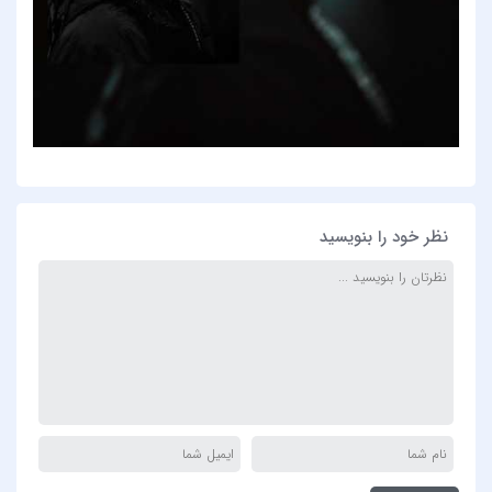
نظر خود را بنویسید