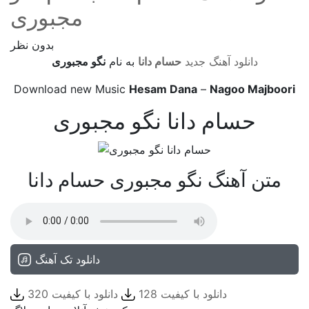
مجبوری
بدون نظر
دانلود آهنگ جدید
حسام دانا
به نام
نگو مجبوری
Download new Music
Hesam Dana
–
Nagoo Majboori
حسام دانا نگو مجبوری
متن آهنگ نگو مجبوری حسام دانا
دانلود تک آهنگ
دانلود با کیفیت 128
دانلود با کیفیت 320