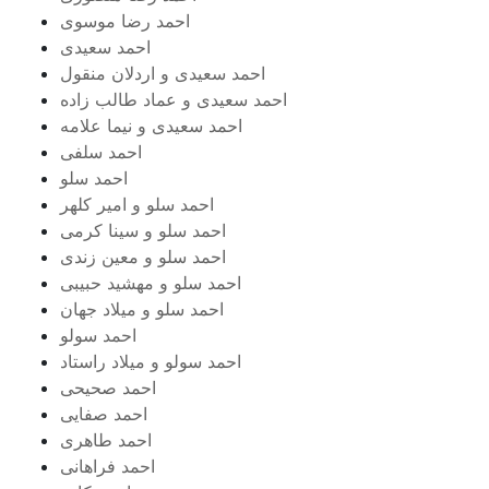
احمد رضا موسوی
احمد سعیدی
احمد سعیدی و اردلان منقول
احمد سعیدی و عماد طالب زاده
احمد سعیدی و نیما علامه
احمد سلفی
احمد سلو
احمد سلو و امیر کلهر
احمد سلو و سینا کرمی
احمد سلو و معین زندی
احمد سلو و مهشید حبیبی
احمد سلو و میلاد جهان
احمد سولو
احمد سولو و میلاد راستاد
احمد صحیحی
احمد صفایی
احمد طاهری
احمد فراهانی