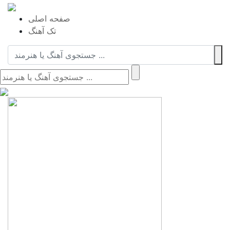
صفحه اصلی
تک آهنگ