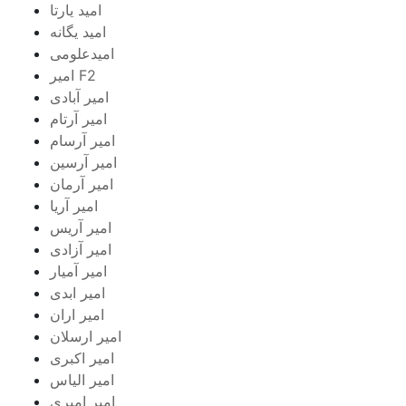
امید یارتا
امید یگانه
امیدعلومی
امیر F2
امیر آبادی
امیر آرتام
امیر آرسام
امیر آرسین
امیر آرمان
امیر آریا
امیر آریس
امیر آزادی
امیر آمیار
امیر ابدی
امیر اران
امیر ارسلان
امیر اکبری
امیر الیاس
امیر امیری