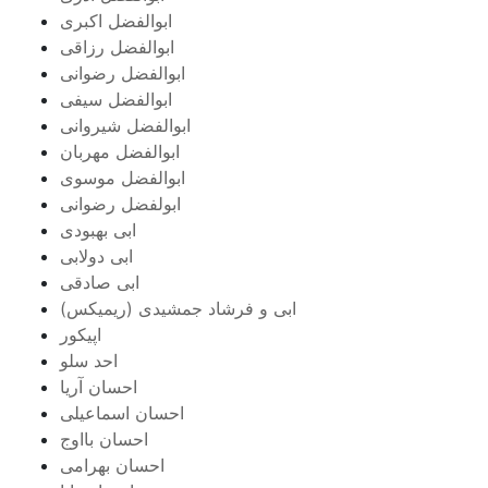
ابوالفضل اکبری
ابوالفضل رزاقی
ابوالفضل رضوانی
ابوالفضل سیفی
ابوالفضل شیروانی
ابوالفضل مهربان
ابوالفضل موسوی
ابولفضل رضوانی
ابی بهبودی
ابی دولابی
ابی صادقی
ابی و فرشاد جمشیدی (ریمیکس)
اپیکور
احد سلو
احسان آریا
احسان اسماعیلی
احسان بااوج
احسان بهرامی