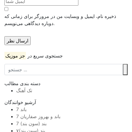
ذخیره نام، ایمیل و وبسایت من در مرورگر برای زمانی که
دوباره دیدگاهی می‌نویسم.
جستجوی سریع در
جز موزیک
دسته بندی مطالب
تک آهنگ
آرشیو خوانندگان
7 باند
7 باند و بهروز صفاریان
7 بند (سون بند)
۷بند (سون بند)