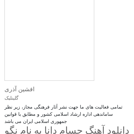
افشین آذری
گلینلیک
تمامی فعالیت های ما جهت نشر آثار فرهنگی مجاز، زیر نظر
ساماندهی اداره ارشاد اسلامی کشور و مطابق با قوانین
جمهوری اسلامی ایران می باشد
دانلود آهنگ حسام دانا به نام نگو