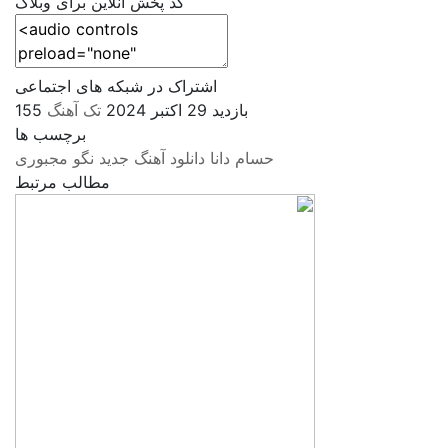
کد پخش آنلاین برای وبلاگ
اشتراک در شبکه های اجتماعی
155 بازدید
29 اکتبر 2024
تک آهنگ
برچسب ها
حسام دانا
دانلود آهنگ جدید
نگو مجبوری
مطالب مرتبط