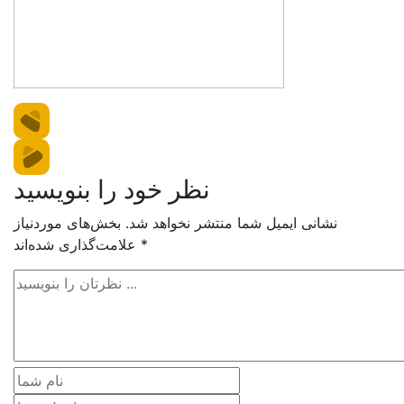
نظر خود را بنویسید
نشانی ایمیل شما منتشر نخواهد شد.
بخش‌های موردنیاز
*
علامت‌گذاری شده‌اند