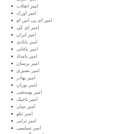
امیر انقلاب
امیر اورک
امیر ای پی اس ام
امیر اِی کِی
امیر ایران
امیر بابادی
امیر باغانی
امیر بامداد
امیر برسان
امیر بصیری
امیر بهادر
امیر بوران
امیر پوستچی
امیر تاجیک
امیر تبیان
امیر تتلو
امیر ترابی
امیر تسلیمی